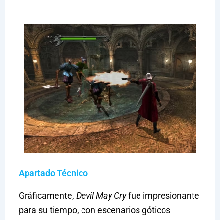
Apartado Técnico
Gráficamente,
Devil May Cry
fue impresionante
para su tiempo, con escenarios góticos