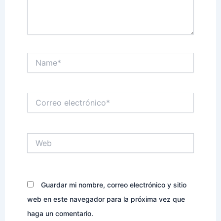
Name*
Correo
electrónico*
Web
Guardar mi nombre, correo electrónico y sitio
web en este navegador para la próxima vez que
haga un comentario.