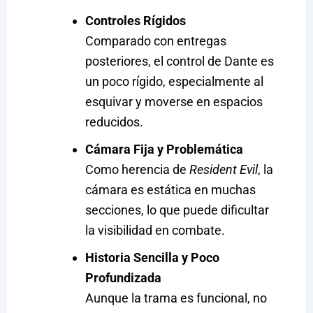
Controles Rígidos
Comparado con entregas
posteriores, el control de Dante es
un poco rígido, especialmente al
esquivar y moverse en espacios
reducidos.
Cámara Fija y Problemática
Como herencia de
Resident Evil
, la
cámara es estática en muchas
secciones, lo que puede dificultar
la visibilidad en combate.
Historia Sencilla y Poco
Profundizada
Aunque la trama es funcional, no