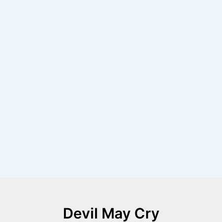
Devil May Cry