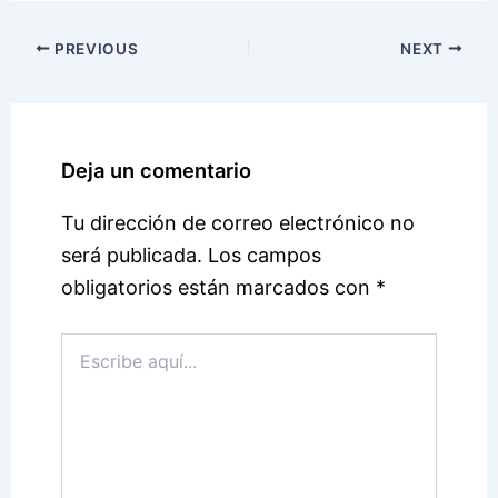
PREVIOUS
NEXT
Deja un comentario
Tu dirección de correo electrónico no
será publicada.
Los campos
obligatorios están marcados con
*
Escribe
aquí...