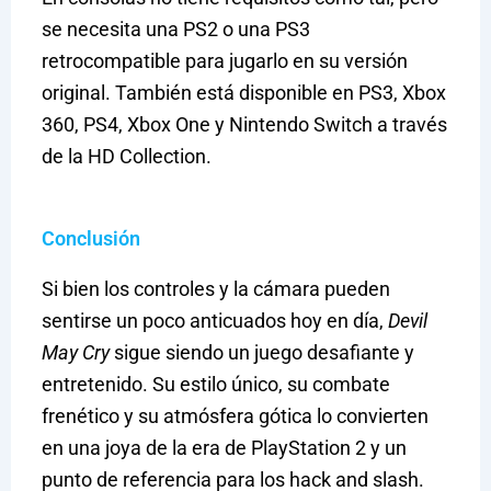
se necesita una PS2 o una PS3
retrocompatible para jugarlo en su versión
original. También está disponible en PS3, Xbox
360, PS4, Xbox One y Nintendo Switch a través
de la HD Collection.
Conclusión
Si bien los controles y la cámara pueden
sentirse un poco anticuados hoy en día,
Devil
May Cry
sigue siendo un juego desafiante y
entretenido. Su estilo único, su combate
frenético y su atmósfera gótica lo convierten
en una joya de la era de PlayStation 2 y un
punto de referencia para los hack and slash.