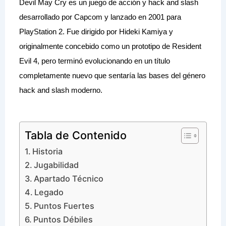
Devil May Cry es un juego de acción y hack and slash 
desarrollado por Capcom y lanzado en 2001 para 
PlayStation 2. Fue dirigido por Hideki Kamiya y 
originalmente concebido como un prototipo de Resident 
Evil 4, pero terminó evolucionando en un título 
completamente nuevo que sentaría las bases del género 
hack and slash moderno.
Tabla de Contenido
Historia
Jugabilidad
Apartado Técnico
Legado
Puntos Fuertes
Puntos Débiles