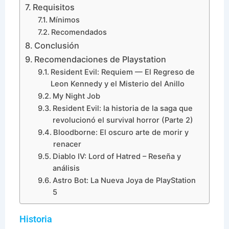
Requisitos
Mínimos
Recomendados
Conclusión
Recomendaciones de Playstation
Resident Evil: Requiem — El Regreso de
Leon Kennedy y el Misterio del Anillo
My Night Job
Resident Evil: la historia de la saga que
revolucionó el survival horror (Parte 2)
Bloodborne: El oscuro arte de morir y
renacer
Diablo IV: Lord of Hatred – Reseña y
análisis
Astro Bot: La Nueva Joya de PlayStation
5
Historia