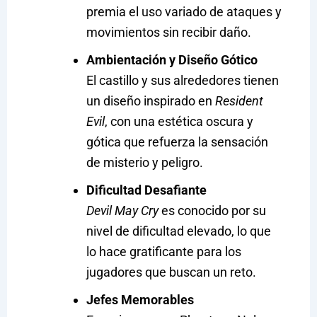
premia el uso variado de ataques y
movimientos sin recibir daño.
Ambientación y Diseño Gótico
El castillo y sus alrededores tienen
un diseño inspirado en
Resident
Evil
, con una estética oscura y
gótica que refuerza la sensación
de misterio y peligro.
Dificultad Desafiante
Devil May Cry
es conocido por su
nivel de dificultad elevado, lo que
lo hace gratificante para los
jugadores que buscan un reto.
Jefes Memorables