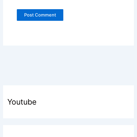
Youtube