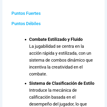
Puntos Fuertes
Puntos Débiles
Combate Estilizado y Fluido
La jugabilidad se centra en la
acción rápida y estilizada, con un
sistema de combos dinámico que
incentiva la creatividad en el
combate.
Sistema de Clasificación de Estilo
Introduce la mecánica de
calificación basada en el
desempeño del jugador, lo que