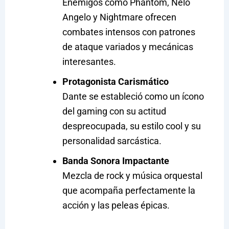
Enemigos como Phantom, Nelo
Angelo y Nightmare ofrecen
combates intensos con patrones
de ataque variados y mecánicas
interesantes.
Protagonista Carismático
Dante se estableció como un ícono
del gaming con su actitud
despreocupada, su estilo cool y su
personalidad sarcástica.
Banda Sonora Impactante
Mezcla de rock y música orquestal
que acompaña perfectamente la
acción y las peleas épicas.