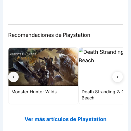
Recomendaciones de Playstation
Monster Hunter Wilds
Death Stranding 2: On t
Beach
Ver más artículos de Playstation