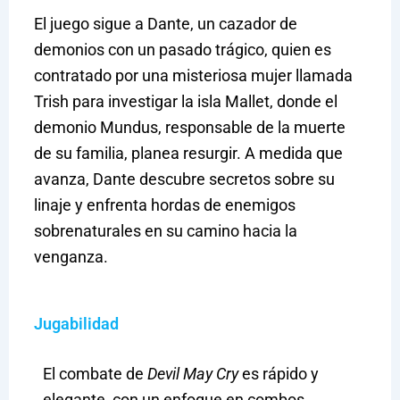
El juego sigue a Dante, un cazador de
demonios con un pasado trágico, quien es
contratado por una misteriosa mujer llamada
Trish para investigar la isla Mallet, donde el
demonio Mundus, responsable de la muerte
de su familia, planea resurgir. A medida que
avanza, Dante descubre secretos sobre su
linaje y enfrenta hordas de enemigos
sobrenaturales en su camino hacia la
venganza.
Jugabilidad
El combate de
Devil May Cry
es rápido y
elegante, con un enfoque en combos