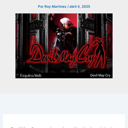
Por
Roy Martinez
/
abril 4, 2025