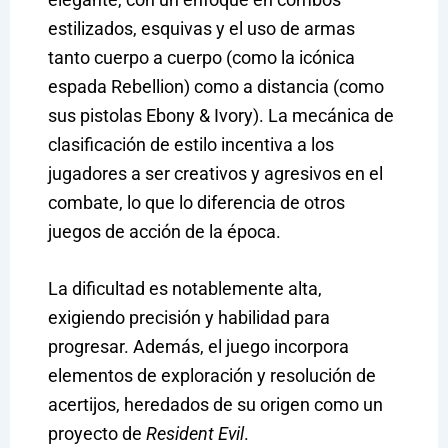
estilizados, esquivas y el uso de armas
tanto cuerpo a cuerpo (como la icónica
espada Rebellion) como a distancia (como
sus pistolas Ebony & Ivory). La mecánica de
clasificación de estilo incentiva a los
jugadores a ser creativos y agresivos en el
combate, lo que lo diferencia de otros
juegos de acción de la época.
La dificultad es notablemente alta,
exigiendo precisión y habilidad para
progresar. Además, el juego incorpora
elementos de exploración y resolución de
acertijos, heredados de su origen como un
proyecto de
Resident Evil
.