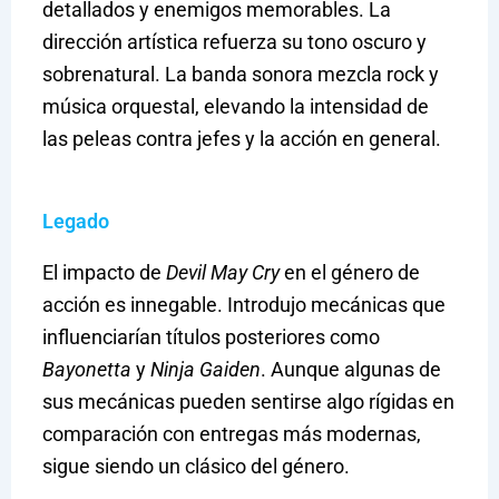
detallados y enemigos memorables. La
dirección artística refuerza su tono oscuro y
sobrenatural. La banda sonora mezcla rock y
música orquestal, elevando la intensidad de
las peleas contra jefes y la acción en general.
Legado
El impacto de
Devil May Cry
en el género de
acción es innegable. Introdujo mecánicas que
influenciarían títulos posteriores como
Bayonetta
y
Ninja Gaiden
. Aunque algunas de
sus mecánicas pueden sentirse algo rígidas en
comparación con entregas más modernas,
sigue siendo un clásico del género.