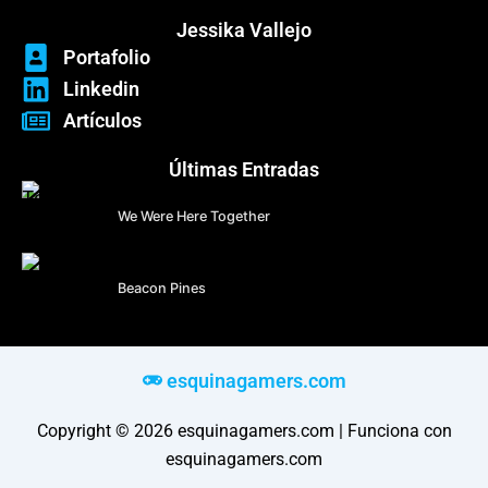
Jessika Vallejo
Portafolio
Linkedin
Artículos
Últimas Entradas
We Were Here Together
Beacon Pines
esquinagamers.com
Copyright © 2026 esquinagamers.com | Funciona con
esquinagamers.com