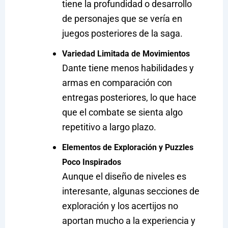
tiene la profundidad o desarrollo
de personajes que se vería en
juegos posteriores de la saga.
Variedad Limitada de Movimientos
Dante tiene menos habilidades y
armas en comparación con
entregas posteriores, lo que hace
que el combate se sienta algo
repetitivo a largo plazo.
Elementos de Exploración y Puzzles
Poco Inspirados
Aunque el diseño de niveles es
interesante, algunas secciones de
exploración y los acertijos no
aportan mucho a la experiencia y