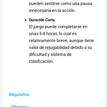
pueden sentirse como una pausa
innecesaria en la acción.
Duración Corta
El juego puede completarse en
unas 6-8 horas, lo cual es
relativamente breve, aunque tiene
valor de rejugabilidad debido a su
dificultad y sistema de
clasificación.
Requisitos