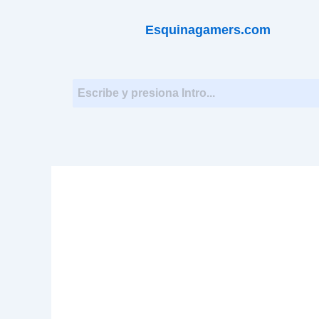
Esquinagamers.com