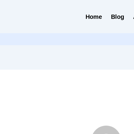
Home
Blog