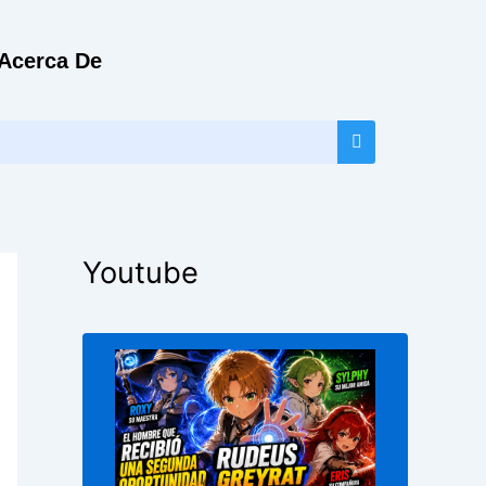
Acerca De
Youtube