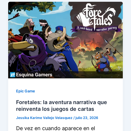
Epic Game
Foretales: la aventura narrativa que
reinventa los juegos de cartas
Jessika Karime Vallejo Velasquez
/
julio 23, 2026
De vez en cuando aparece en el