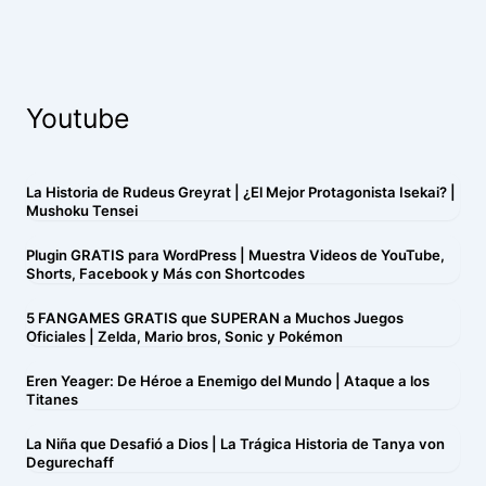
Youtube
La Historia de Rudeus Greyrat | ¿El Mejor Protagonista Isekai? |
Mushoku Tensei
Plugin GRATIS para WordPress | Muestra Videos de YouTube,
Shorts, Facebook y Más con Shortcodes
5 FANGAMES GRATIS que SUPERAN a Muchos Juegos
Oficiales | Zelda, Mario bros, Sonic y Pokémon
Eren Yeager: De Héroe a Enemigo del Mundo | Ataque a los
Titanes
La Niña que Desafió a Dios | La Trágica Historia de Tanya von
Degurechaff