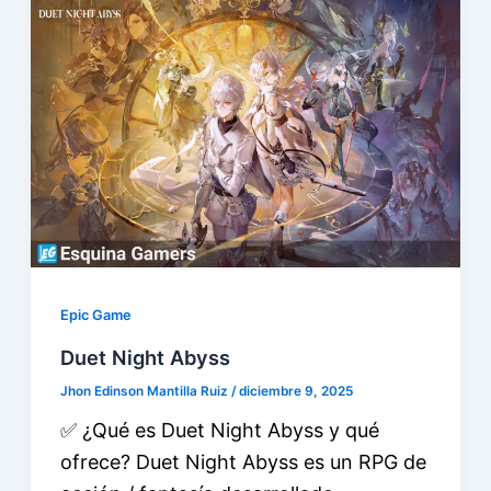
Epic Game
Duet Night Abyss
Jhon Edinson Mantilla Ruiz
/
diciembre 9, 2025
✅ ¿Qué es Duet Night Abyss y qué
ofrece? Duet Night Abyss es un RPG de