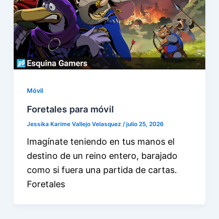
Móvil
Foretales para móvil
Jessika Karime Vallejo Velasquez
/
julio 25, 2026
Imagínate teniendo en tus manos el
destino de un reino entero, barajado
como si fuera una partida de cartas.
Foretales