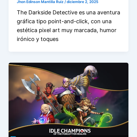
Jhon Edinson Mantilla Ruiz
/
diciembre 2, 2025
The Darkside Detective es una aventura
gráfica tipo point-and-click, con una
estética pixel art muy marcada, humor
irónico y toques