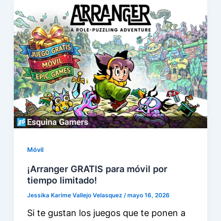
Móvil
¡Arranger GRATIS para móvil por
tiempo limitado!
Jessika Karime Vallejo Velasquez
/
mayo 16, 2026
Si te gustan los juegos que te ponen a