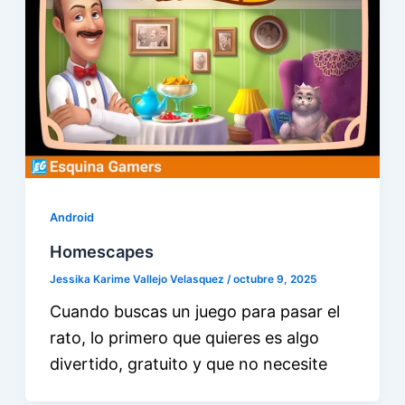
Android
Homescapes
Jessika Karime Vallejo Velasquez
/
octubre 9, 2025
Cuando buscas un juego para pasar el
rato, lo primero que quieres es algo
divertido, gratuito y que no necesite