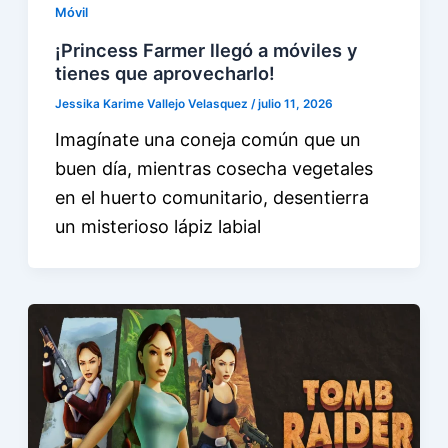
Móvil
¡Princess Farmer llegó a móviles y
tienes que aprovecharlo!
Jessika Karime Vallejo Velasquez
/
julio 11, 2026
Imagínate una coneja común que un
buen día, mientras cosecha vegetales
en el huerto comunitario, desentierra
un misterioso lápiz labial