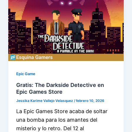
Epic Game
Gratis: The Darkside Detective en
Epic Games Store
Jessika Karime Vallejo Velasquez
/
febrero 10, 2026
La Epic Games Store acaba de soltar
una bomba para los amantes del
misterio y lo retro. Del 12 al