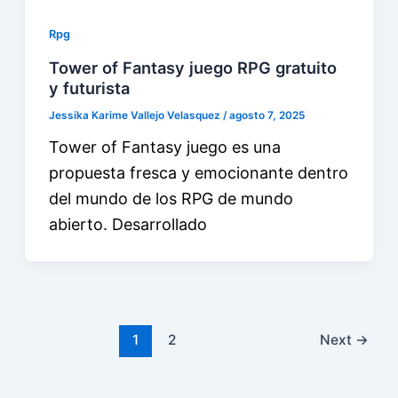
Rpg
Tower of Fantasy juego RPG gratuito
y futurista
Jessika Karime Vallejo Velasquez
/
agosto 7, 2025
Tower of Fantasy juego es una
propuesta fresca y emocionante dentro
del mundo de los RPG de mundo
abierto. Desarrollado
1
2
Next
→