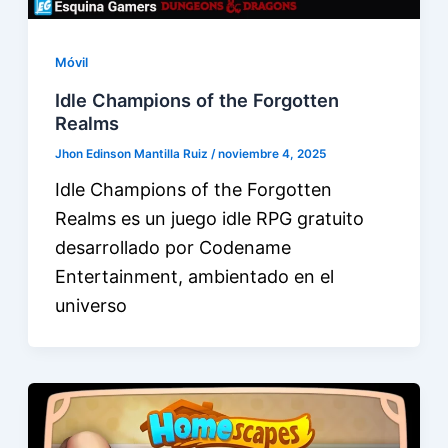
Móvil
Idle Champions of the Forgotten
Realms
Jhon Edinson Mantilla Ruiz
/
noviembre 4, 2025
Idle Champions of the Forgotten
Realms es un juego idle RPG gratuito
desarrollado por Codename
Entertainment, ambientado en el
universo