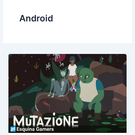
Android