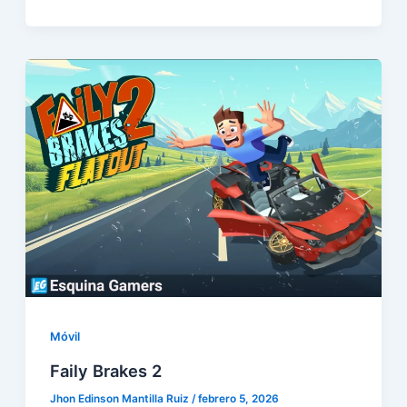
Móvil
Faily Brakes 2
Jhon Edinson Mantilla Ruiz
/
febrero 5, 2026