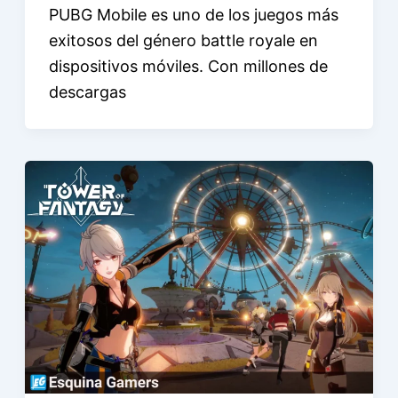
PUBG Mobile es uno de los juegos más
exitosos del género battle royale en
dispositivos móviles. Con millones de
descargas