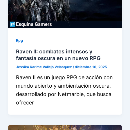
Rpg
Raven II: combates intensos y
fantasía oscura en un nuevo RPG
Jessika Karime Vallejo Velasquez
/
diciembre 16, 2025
Raven II es un juego RPG de acción con
mundo abierto y ambientación oscura,
desarrollado por Netmarble, que busca
ofrecer