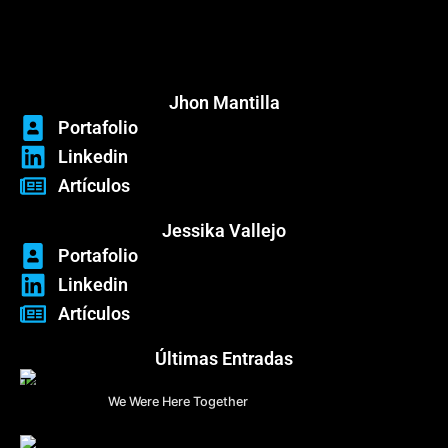
Menú
Jhon Mantilla
Portafolio
Linkedin
Artículos
Jessika Vallejo
Portafolio
Linkedin
Artículos
Últimas Entradas
We Were Here Together