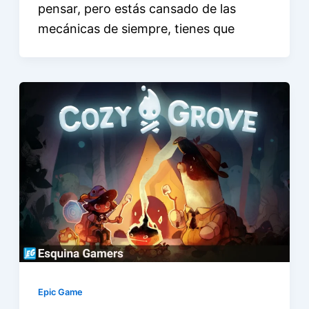
pensar, pero estás cansado de las
mecánicas de siempre, tienes que
Epic Game