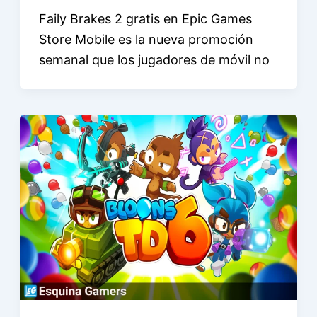
Faily Brakes 2 gratis en Epic Games
Store Mobile es la nueva promoción
semanal que los jugadores de móvil no