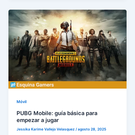
Móvil
PUBG Mobile: guía básica para
empezar a jugar
Jessika Karime Vallejo Velasquez
/
agosto 28, 2025