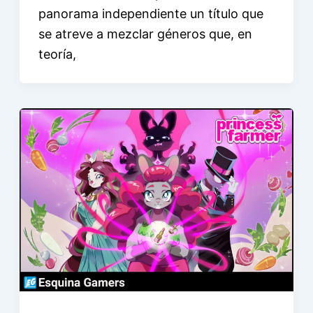
panorama independiente un título que
se atreve a mezclar géneros que, en
teoría,