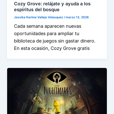
Cozy Grove: relájate y ayuda a los
espíritus del bosque
Jessika Karime Vallejo Velasquez
/
marzo 13, 2026
Cada semana aparecen nuevas
oportunidades para ampliar tu
biblioteca de juegos sin gastar dinero.
En esta ocasión, Cozy Grove gratis