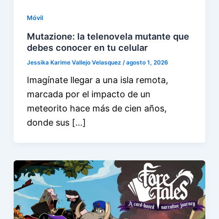
Móvil
Mutazione: la telenovela mutante que
debes conocer en tu celular
Jessika Karime Vallejo Velasquez
/
agosto 1, 2026
Imagínate llegar a una isla remota,
marcada por el impacto de un
meteorito hace más de cien años,
donde sus […]