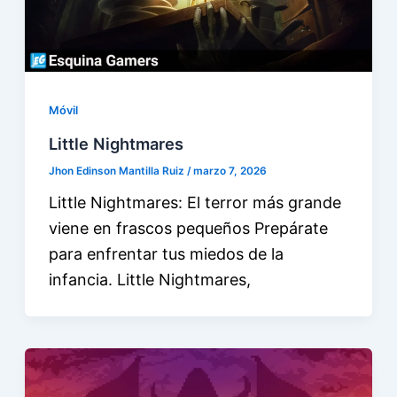
Móvil
Little Nightmares
Jhon Edinson Mantilla Ruiz
/
marzo 7, 2026
Little Nightmares: El terror más grande
viene en frascos pequeños Prepárate
para enfrentar tus miedos de la
infancia. Little Nightmares,