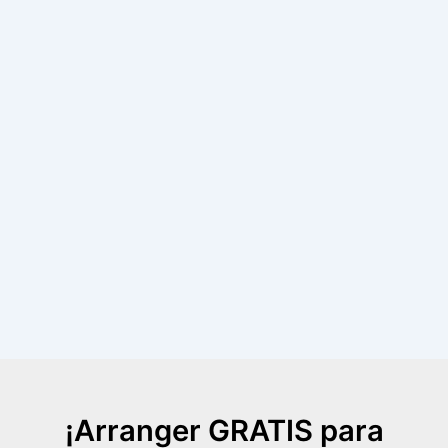
¡Arranger GRATIS para