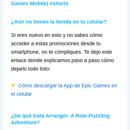
Games Mobile) #shorts
¿Aún no tienes la tienda en tu celular?
Si eres nuevo en esto y no sabes cómo
acceder a estas promociones desde tu
smartphone, no te compliques. Te dejo este
enlace donde explicamos paso a paso cómo
dejarlo todo listo:
Cómo descargar la App de Epic Games en
el celular
¿De qué trata Arranger: A Role-Puzzling
Adventure?