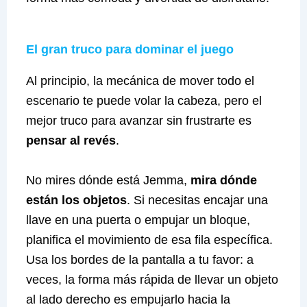
El gran truco para dominar el juego
Al principio, la mecánica de mover todo el
escenario te puede volar la cabeza, pero el
mejor truco para avanzar sin frustrarte es
pensar al revés
.
No mires dónde está Jemma,
mira dónde
están los objetos
. Si necesitas encajar una
llave en una puerta o empujar un bloque,
planifica el movimiento de esa fila específica.
Usa los bordes de la pantalla a tu favor: a
veces, la forma más rápida de llevar un objeto
al lado derecho es empujarlo hacia la