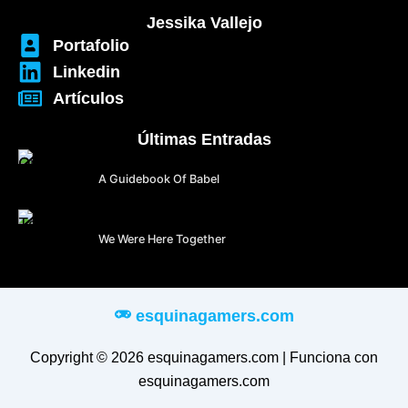
Jessika Vallejo
Portafolio
Linkedin
Artículos
Últimas Entradas
A Guidebook Of Babel
We Were Here Together
esquinagamers.com
Copyright © 2026 esquinagamers.com | Funciona con
esquinagamers.com