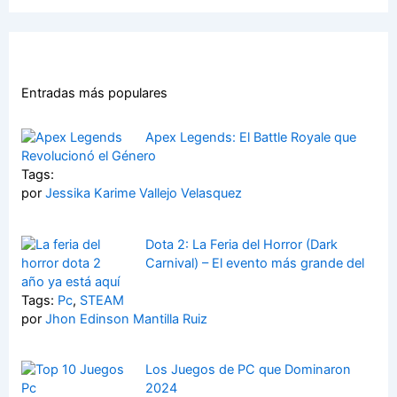
Entradas más populares
Apex Legends: El Battle Royale que
Revolucionó el Género
Tags:
por
Jessika Karime Vallejo Velasquez
Dota 2: La Feria del Horror (Dark
Carnival) – El evento más grande del
año ya está aquí
Tags:
Pc
,
STEAM
por
Jhon Edinson Mantilla Ruiz
Los Juegos de PC que Dominaron
2024