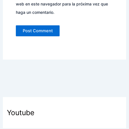
web en este navegador para la próxima vez que
haga un comentario.
Youtube