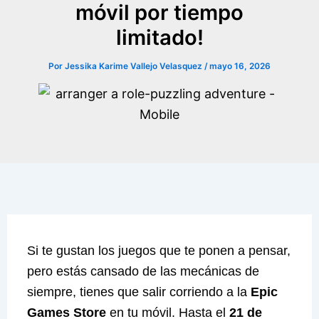
móvil por tiempo
limitado!
Por
Jessika Karime Vallejo Velasquez
/
mayo 16, 2026
Si te gustan los juegos que te ponen a pensar,
pero estás cansado de las mecánicas de
siempre, tienes que salir corriendo a la
Epic
Games Store
en tu móvil. Hasta el
21 de