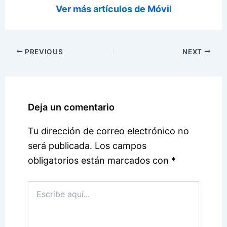
Ver más artículos de Móvil
PREVIOUS
NEXT
Deja un comentario
Tu dirección de correo electrónico no
será publicada.
Los campos
obligatorios están marcados con
*
Escribe
aquí...