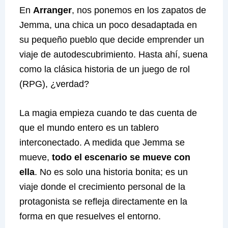
En
Arranger
, nos ponemos en los zapatos de
Jemma, una chica un poco desadaptada en
su pequeño pueblo que decide emprender un
viaje de autodescubrimiento. Hasta ahí, suena
como la clásica historia de un juego de rol
(RPG), ¿verdad?
La magia empieza cuando te das cuenta de
que el mundo entero es un tablero
interconectado. A medida que Jemma se
mueve,
todo el escenario se mueve con
ella
. No es solo una historia bonita; es un
viaje donde el crecimiento personal de la
protagonista se refleja directamente en la
forma en que resuelves el entorno.