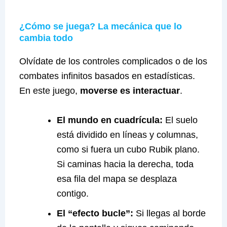
¿Cómo se juega? La mecánica que lo
cambia todo
Olvídate de los controles complicados o de los
combates infinitos basados en estadísticas.
En este juego,
moverse es interactuar
.
El mundo en cuadrícula:
El suelo
está dividido en líneas y columnas,
como si fuera un cubo Rubik plano.
Si caminas hacia la derecha, toda
esa fila del mapa se desplaza
contigo.
El “efecto bucle”:
Si llegas al borde