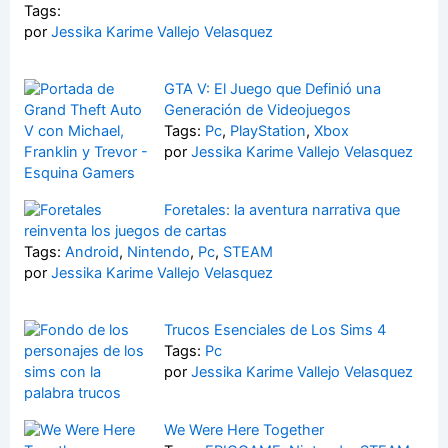
Tags:
por
Jessika Karime Vallejo Velasquez
GTA V: El Juego que Definió una
Generación de Videojuegos
Tags:
Pc
,
PlayStation
,
Xbox
por
Jessika Karime Vallejo Velasquez
Foretales: la aventura narrativa que
reinventa los juegos de cartas
Tags:
Android
,
Nintendo
,
Pc
,
STEAM
por
Jessika Karime Vallejo Velasquez
Trucos Esenciales de Los Sims 4
Tags:
Pc
por
Jessika Karime Vallejo Velasquez
We Were Here Together