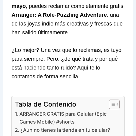
mayo
, puedes reclamar completamente gratis
Arranger: A Role-Puzzling Adventure
, una
de las joyas indie más creativas y frescas que
han salido últimamente.
¿Lo mejor? Una vez que lo reclamas, es tuyo
para siempre. Pero, ¿de qué trata y por qué
está haciendo tanto ruido? Aquí te lo
contamos de forma sencilla.
Tabla de Contenido
ARRANGER GRATIS para Celular (Epic
Games Mobile) #shorts
¿Aún no tienes la tienda en tu celular?