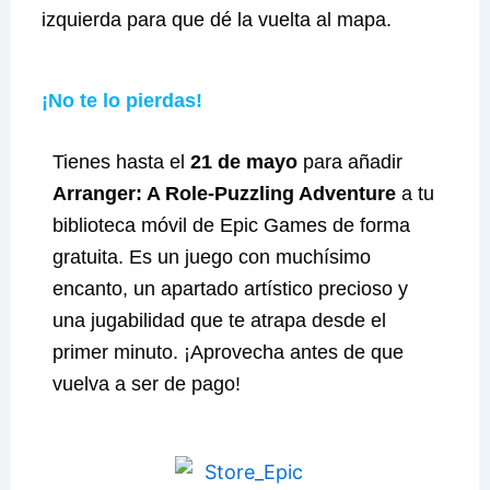
izquierda para que dé la vuelta al mapa.
¡No te lo pierdas!
Tienes hasta el
21 de mayo
para añadir
Arranger: A Role-Puzzling Adventure
a tu
biblioteca móvil de Epic Games de forma
gratuita. Es un juego con muchísimo
encanto, un apartado artístico precioso y
una jugabilidad que te atrapa desde el
primer minuto. ¡Aprovecha antes de que
vuelva a ser de pago!