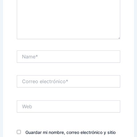
Name*
Correo
electrónico*
Web
Guardar mi nombre, correo electrónico y sitio