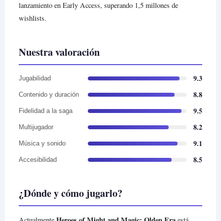
lanzamiento en Early Access, superando 1,5 millones de
wishlists.
Nuestra valoración
9.3
Jugabilidad
8.8
Contenido y duración
9.5
Fidelidad a la saga
8.2
Multijugador
9.1
Música y sonido
8.5
Accesibilidad
¿Dónde y cómo jugarlo?
Heroes of Might and Magic: Olden Era
Actualmente
está