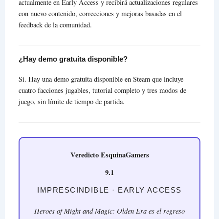
actualmente en Early Access y recibirá actualizaciones regulares
con nuevo contenido, correcciones y mejoras basadas en el
feedback de la comunidad.
¿Hay demo gratuita disponible?
Sí. Hay una demo gratuita disponible en Steam que incluye
cuatro facciones jugables, tutorial completo y tres modos de
juego, sin límite de tiempo de partida.
Veredicto EsquinaGamers
9.1
IMPRESCINDIBLE · EARLY ACCESS
Heroes of Might and Magic: Olden Era es el regreso