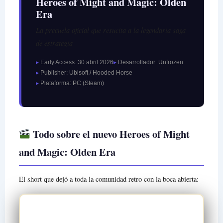
Heroes of Might and Magic: Olden
Era
La precuela oficial que resucita a la legendaria saga
de estrategia
Early Access: 30 abril 2026
Desarrollador: Unfrozen
Publisher: Ubisoft / Hooded Horse
Plataforma: PC (Steam)
Todo sobre el nuevo Heroes of Might
and Magic: Olden Era
El short que dejó a toda la comunidad retro con la boca abierta: