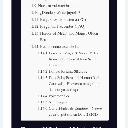
Nuestra valoración
¿Dónde y cómo jugarlo?
Requisitos del sistema (PC)
Preguntas frecuentes (FAQ)
Heroes of Might and Magic: Olden
Era
Recomendaciones de Pc
Heroes of Might & Magic V: Un
Renacimiento en 3D con Sabor
Clásico
Hollow Knight: Silksong
Dota 2: La Feria del Horror (Dark
Carnival) – El evento más grande
del año ya está aquí
Pokémon Go
Nightingale
Curiosidades de Quartero – Nuevo
evento gratuito en Dota 2 (2025)