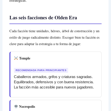
estratégicas.
Las seis facciones de Olden Era
Cada facción tiene unidades, héroes, árbol de construcción y un
estilo de juego radicalmente distinto. Escoger bien tu facción es
clave para adaptar la estrategia a tu forma de jugar:
Temple
RECOMENDADA PARA PRINCIPIANTES
Caballeros armados, grifos y criaturas sagradas.
Equilibrados, defensivos y con buena resistencia.
La facción más accesible para nuevos jugadores.
Necropolis