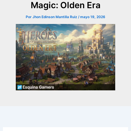
Magic: Olden Era
Por
Jhon Edinson Mantilla Ruiz
/
mayo 19, 2026