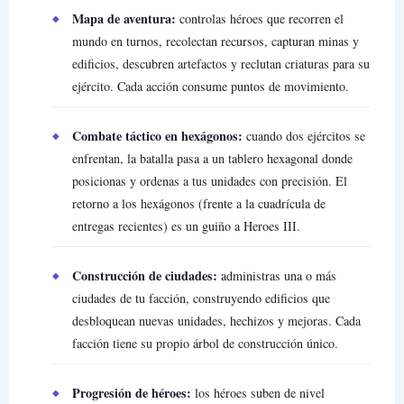
Mapa de aventura:
controlas héroes que recorren el
mundo en turnos, recolectan recursos, capturan minas y
edificios, descubren artefactos y reclutan criaturas para su
ejército. Cada acción consume puntos de movimiento.
Combate táctico en hexágonos:
cuando dos ejércitos se
enfrentan, la batalla pasa a un tablero hexagonal donde
posicionas y ordenas a tus unidades con precisión. El
retorno a los hexágonos (frente a la cuadrícula de
entregas recientes) es un guiño a Heroes III.
Construcción de ciudades:
administras una o más
ciudades de tu facción, construyendo edificios que
desbloquean nuevas unidades, hechizos y mejoras. Cada
facción tiene su propio árbol de construcción único.
Progresión de héroes:
los héroes suben de nivel