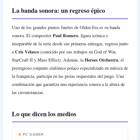
La banda sonora: un regreso épico
Uno de los grandes puntos fuertes de Olden Era es su banda
Paul Romero
sonora. El compositor
, figura icónica e
inseparable de la serie desde sus primeras entregas, regresa junto
Cris Velasco
a
(conocido por sus trabajos en God of War,
Heroes Orchestra
StarCraft II y Mass Effect). Además, la
, el
prestigioso conjunto sinfónico polaco especializado en música de
la franquicia, participa en las pistas orquestales del juego. Una
combinación que garantiza una experiencia sonora a la altura de
las circunstancias.
Lo que dicen los medios
PC GAMER