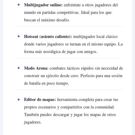
Multijugador online:
enfréntate a otros jugadores del
mundo en partidas competitivas. Ideal para los que
buscan el máximo desafío.
Hotseat (asiento caliente):
multijugador local clásico
donde varios jugadores se turnan en el mismo equipo. La
forma más nostálgica de jugar con amigos.
Modo Arena:
combates tácticos rápidos sin necesidad de
construir un ejército desde cero. Perfecto para una sesión
de batalla en poco tiempo.
Editor de mapas:
herramienta completa para crear tus
propios escenarios y compartirlos con la comunidad.
También puedes descargar y jugar los mapas de otros
jugadores.