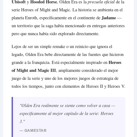
Ubisoft
Hooded Horse
precuela oficial
y
, Olden Era es la
de la
serie Heroes of Might and Magic. La historia se ambienta en el
Jadame
planeta Enroth, específicamente en el continente de
—
un territorio que la saga había mencionado en entregas anteriores
pero que nunca había sido explorado directamente.
Lejos de ser un simple remake o un reinicio que ignora el
legado, Olden Era bebe directamente de las fuentes que hicieron
Heroes
grande a la franquicia. Está especialmente inspirado en
of Might and Magic III
, ampliamente considerado el mejor
juego de la serie y uno de los mejores juegos de estrategia de
todos los tiempos, junto con elementos de Heroes II y Heroes V.
"Olden Era realmente se siente como volver a casa —
específicamente al mejor capítulo de la serie: Heroes
3."
— GAMESTAR