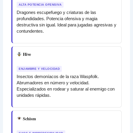
ALTA POTENCIA OFENSIVA
Dragones escupefuego y criaturas de las
profundidades. Potencia ofensiva y magia
destructiva sin igual. Ideal para jugadas agresivas y
contundentes.
Hive
ENJAMBRE Y VELOCIDAD
Insectos demoníacos de la raza Waspfolk.
Abrumadores en número y velocidad.
Especializados en rodear y saturar al enemigo con
unidades rápidas.
Schism