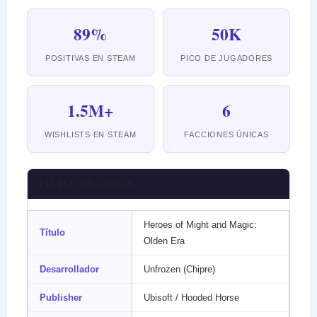
89%
50K
POSITIVAS EN STEAM
PICO DE JUGADORES
1.5M+
6
WISHLISTS EN STEAM
FACCIONES ÚNICAS
FICHA TÉCNICA
Heroes of Might and Magic:
Título
Olden Era
Desarrollador
Unfrozen (Chipre)
Publisher
Ubisoft / Hooded Horse