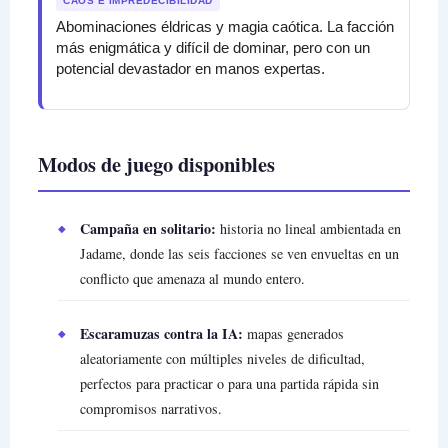
CAOS E IMPREDECIBILIDAD
Abominaciones éldricas y magia caótica. La facción
más enigmática y difícil de dominar, pero con un
potencial devastador en manos expertas.
Modos de juego disponibles
Campaña en solitario:
historia no lineal ambientada en
Jadame, donde las seis facciones se ven envueltas en un
conflicto que amenaza al mundo entero.
Escaramuzas contra la IA:
mapas generados
aleatoriamente con múltiples niveles de dificultad,
perfectos para practicar o para una partida rápida sin
compromisos narrativos.