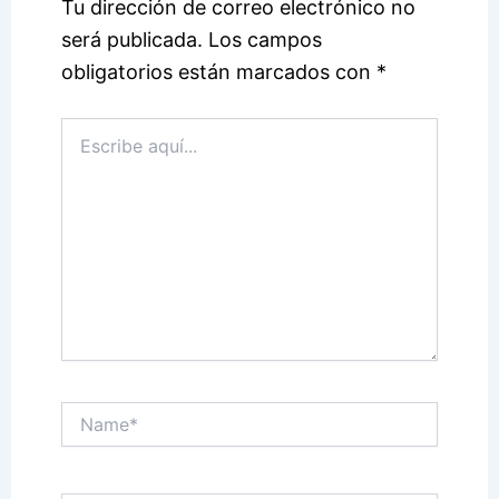
Tu dirección de correo electrónico no
será publicada.
Los campos
obligatorios están marcados con
*
Escribe
aquí...
Name*