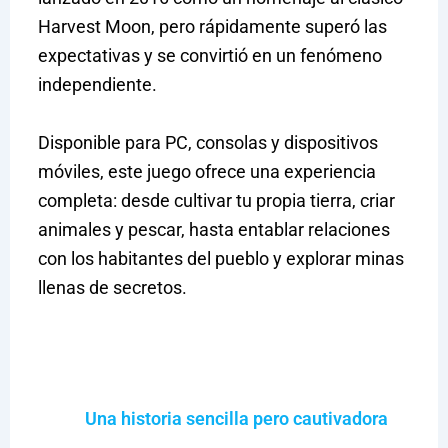
Harvest Moon, pero rápidamente superó las
expectativas y se convirtió en un fenómeno
independiente.
Disponible para PC, consolas y dispositivos
móviles, este juego ofrece una experiencia
completa: desde cultivar tu propia tierra, criar
animales y pescar, hasta entablar relaciones
con los habitantes del pueblo y explorar minas
llenas de secretos.
Una historia sencilla pero cautivadora