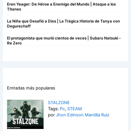
Eren Yeager: De Héroe a Enemigo del Mundo | Ataque a los
Titanes
La Niña que Desafió a Dios | La Trágica Historia de Tanya von
Degurechaff
El protagonista que murió cientos de veces | Subaru Natsuki -
Re Zero
Entradas más populares
STALZONE
Tags:
Pc
,
STEAM
por
Jhon Edinson Mantilla Ruiz