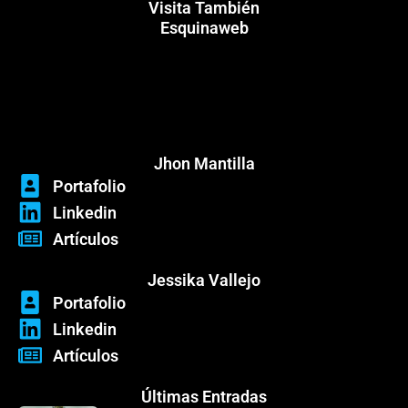
Visita También
Esquinaweb
Menú
Menú
Jhon Mantilla
Portafolio
Linkedin
Artículos
Jessika Vallejo
Portafolio
Linkedin
Artículos
Últimas Entradas