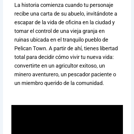
La historia comienza cuando tu personaje
recibe una carta de su abuelo, invitándote a
escapar de la vida de oficina en la ciudad y
tomar el control de una vieja granja en
ruinas ubicada en el tranquilo pueblo de
Pelican Town. A partir de ahí, tienes libertad
total para decidir cómo vivir tu nueva vida:
convertirte en un agricultor exitoso, un
minero aventurero, un pescador paciente o
un miembro querido de la comunidad.