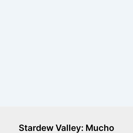
Stardew Valley: Mucho