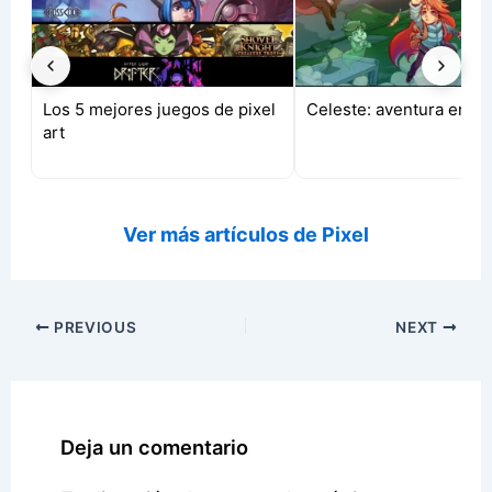
Los 5 mejores juegos de pixel
Celeste: aventura en pix
art
Ver más artículos de Pixel
PREVIOUS
NEXT
Deja un comentario