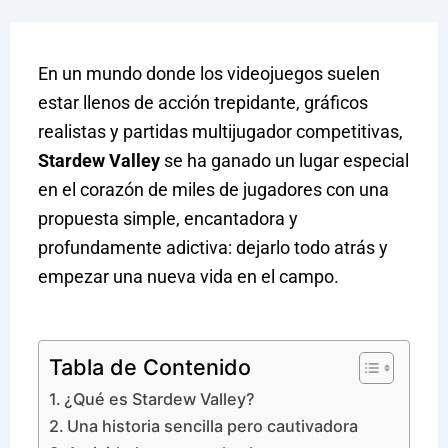
En un mundo donde los videojuegos suelen
estar llenos de acción trepidante, gráficos
realistas y partidas multijugador competitivas,
Stardew Valley
se ha ganado un lugar especial
en el corazón de miles de jugadores con una
propuesta simple, encantadora y
profundamente adictiva: dejarlo todo atrás y
empezar una nueva vida en el campo.
Tabla de Contenido
¿Qué es Stardew Valley?
Una historia sencilla pero cautivadora