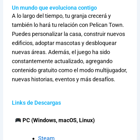
Un mundo que evoluciona contigo
A lo largo del tiempo, tu granja crecerá y
también lo hará tu relación con Pelican Town.
Puedes personalizar la casa, construir nuevos
edificios, adoptar mascotas y desbloquear
nuevas áreas. Además, el juego ha sido
constantemente actualizado, agregando
contenido gratuito como el modo multijugador,
nuevas historias, eventos y más desafíos.
Links de Descargas
PC (Windows, macOS, Linux)
Steam