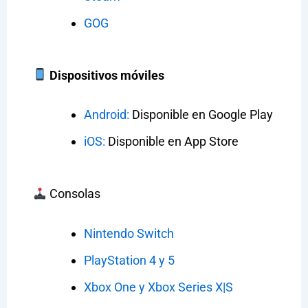
GOG
Dispositivos móviles
Android:
Disponible en Google Play
iOS:
Disponible en App Store
Consolas
Nintendo Switch
PlayStation 4 y 5
Xbox One y Xbox Series X|S