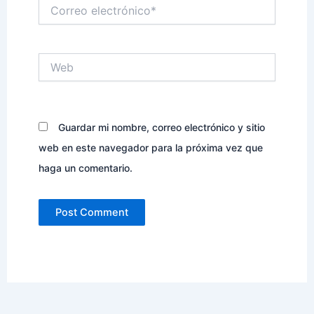
Correo
electrónico*
Web
Guardar mi nombre, correo electrónico y sitio
web en este navegador para la próxima vez que
haga un comentario.