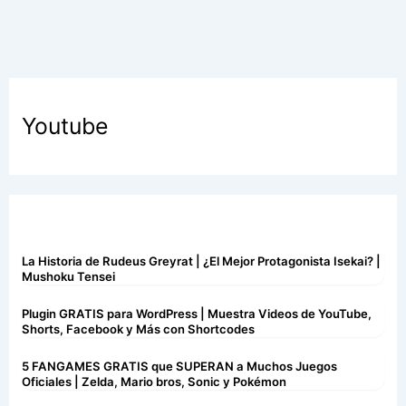
Youtube
La Historia de Rudeus Greyrat | ¿El Mejor Protagonista Isekai? |
Mushoku Tensei
Plugin GRATIS para WordPress | Muestra Videos de YouTube,
Shorts, Facebook y Más con Shortcodes
5 FANGAMES GRATIS que SUPERAN a Muchos Juegos
Oficiales | Zelda, Mario bros, Sonic y Pokémon