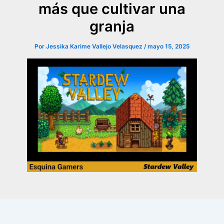
más que cultivar una
granja
Por
Jessika Karime Vallejo Velasquez
/
mayo 15, 2025