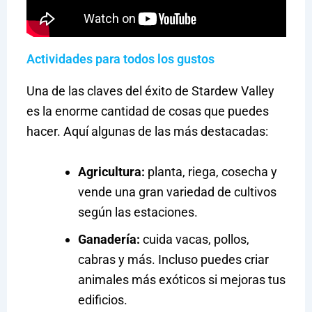
Actividades para todos los gustos
Una de las claves del éxito de Stardew Valley
es la enorme cantidad de cosas que puedes
hacer. Aquí algunas de las más destacadas:
Agricultura:
planta, riega, cosecha y
vende una gran variedad de cultivos
según las estaciones.
Ganadería:
cuida vacas, pollos,
cabras y más. Incluso puedes criar
animales más exóticos si mejoras tus
edificios.