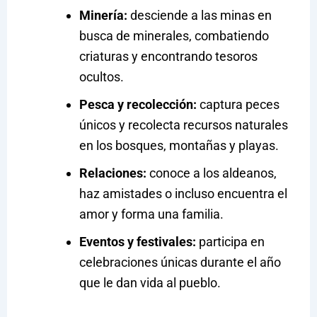
Minería:
desciende a las minas en
busca de minerales, combatiendo
criaturas y encontrando tesoros
ocultos.
Pesca y recolección:
captura peces
únicos y recolecta recursos naturales
en los bosques, montañas y playas.
Relaciones:
conoce a los aldeanos,
haz amistades o incluso encuentra el
amor y forma una familia.
Eventos y festivales:
participa en
celebraciones únicas durante el año
que le dan vida al pueblo.