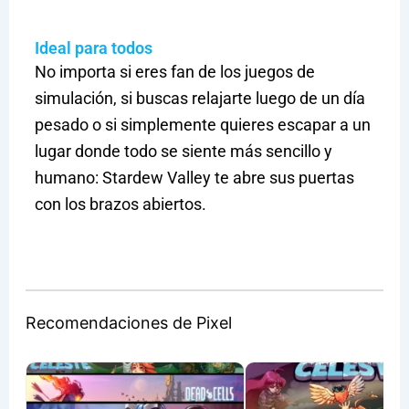
Ideal para todos
No importa si eres fan de los juegos de
simulación, si buscas relajarte luego de un día
pesado o si simplemente quieres escapar a un
lugar donde todo se siente más sencillo y
humano: Stardew Valley te abre sus puertas
con los brazos abiertos.
Recomendaciones de Pixel