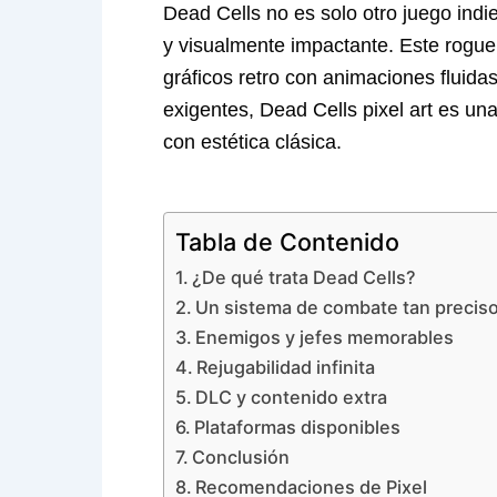
Dead Cells no es solo otro juego indi
y visualmente impactante. Este roguel
gráficos retro con animaciones fluida
exigentes, Dead Cells pixel art es una
con estética clásica.
Tabla de Contenido
¿De qué trata Dead Cells?
Un sistema de combate tan preciso
Enemigos y jefes memorables
Rejugabilidad infinita
DLC y contenido extra
Plataformas disponibles
Conclusión
Recomendaciones de Pixel