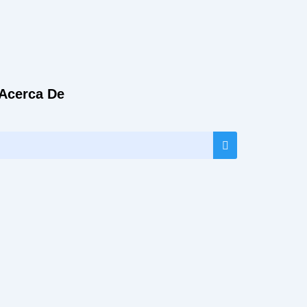
Acerca De