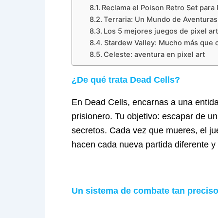
Reclama el Poison Retro Set para 
Terraria: Un Mundo de Aventuras 
Los 5 mejores juegos de pixel art
Stardew Valley: Mucho más que cu
Celeste: aventura en pixel art
¿De qué trata Dead Cells?
En Dead Cells, encarnas a una entida
prisionero. Tu objetivo: escapar de u
secretos. Cada vez que mueres, el ju
hacen cada nueva partida diferente y
Un sistema de combate tan preciso