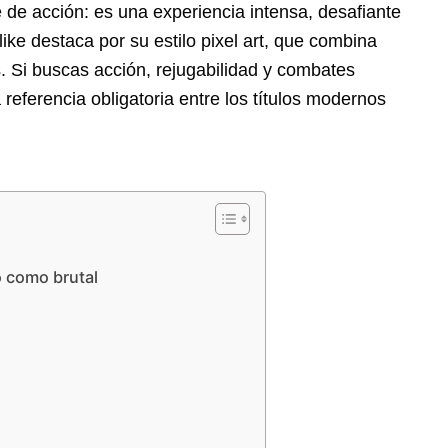
e de acción: es una experiencia intensa, desafiante
ike destaca por su estilo pixel art, que combina
s. Si buscas acción, rejugabilidad y combates
 referencia obligatoria entre los títulos modernos
 como brutal