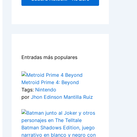
Entradas más populares
Metroid Prime 4: Beyond
Tags:
Nintendo
por
Jhon Edinson Mantilla Ruiz