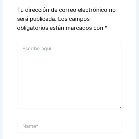
Tu dirección de correo electrónico no
será publicada.
Los campos
obligatorios están marcados con
*
Escribe
aquí...
Name*