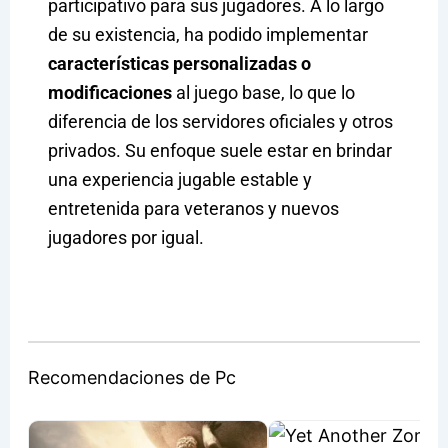
participativo para sus jugadores. A lo largo
de su existencia, ha podido implementar
características personalizadas o
modificaciones
al juego base, lo que lo
diferencia de los servidores oficiales y otros
privados. Su enfoque suele estar en brindar
una experiencia jugable estable y
entretenida para veteranos y nuevos
jugadores por igual.
Recomendaciones de Pc