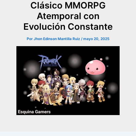
Clásico MMORPG
Atemporal con
Evolución Constante
Por
Jhon Edinson Mantilla Ruiz
/
mayo 20, 2025