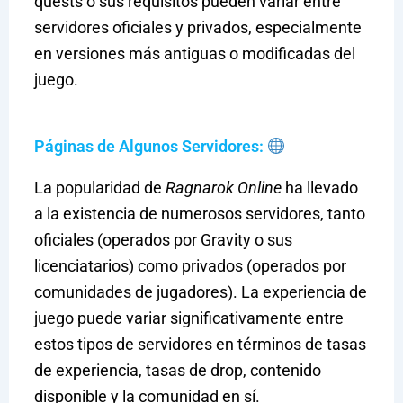
quests o sus requisitos pueden variar entre
servidores oficiales y privados, especialmente
en versiones más antiguas o modificadas del
juego.
Páginas de Algunos Servidores:
La popularidad de
Ragnarok Online
ha llevado
a la existencia de numerosos servidores, tanto
oficiales (operados por Gravity o sus
licenciatarios) como privados (operados por
comunidades de jugadores). La experiencia de
juego puede variar significativamente entre
estos tipos de servidores en términos de tasas
de experiencia, tasas de drop, contenido
disponible y la comunidad en sí.