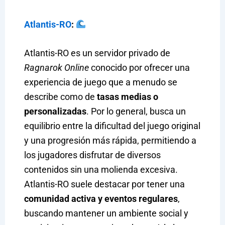
Atlantis-RO
:
Atlantis-RO es un servidor privado de
Ragnarok Online
conocido por ofrecer una
experiencia de juego que a menudo se
describe como de
tasas medias o
personalizadas
. Por lo general, busca un
equilibrio entre la dificultad del juego original
y una progresión más rápida, permitiendo a
los jugadores disfrutar de diversos
contenidos sin una molienda excesiva.
Atlantis-RO suele destacar por tener una
comunidad activa y eventos regulares
,
buscando mantener un ambiente social y