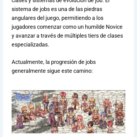
clases y sistemas de evolución de job. El
sistema de jobs es una de las piedras
angulares del juego, permitiendo a los
jugadores comenzar como un humilde Novice
y avanzar a través de múltiples tiers de clases
especializadas.
Actualmente, la progresión de jobs
generalmente sigue este camino: