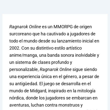
Ragnarok Online
es un MMORPG de origen
surcoreano que ha cautivado a jugadores de
todo el mundo desde su lanzamiento inicial en
2002. Con su distintivo estilo artístico
anime/manga, una banda sonora inolvidable y
un sistema de clases profundo y
personalizable,
Ragnarok Online
sigue siendo
una experiencia única en el género, a pesar de
su antigüedad. El juego se desarrolla en el
mundo de Midgard, inspirado en la mitología
nórdica, donde los jugadores se embarcan en
aventuras, luchan contra monstruos y