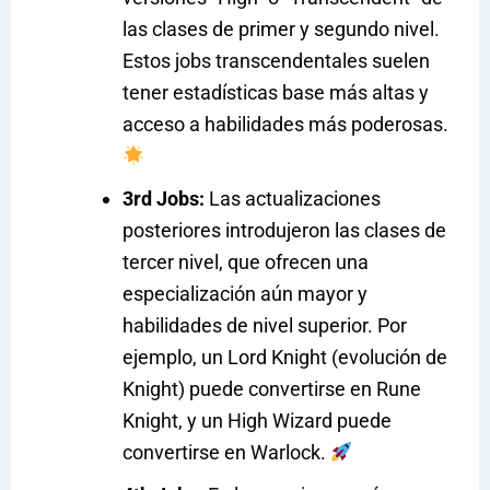
las clases de primer y segundo nivel.
Estos jobs transcendentales suelen
tener estadísticas base más altas y
acceso a habilidades más poderosas.
3rd Jobs:
Las actualizaciones
posteriores introdujeron las clases de
tercer nivel, que ofrecen una
especialización aún mayor y
habilidades de nivel superior. Por
ejemplo, un Lord Knight (evolución de
Knight) puede convertirse en Rune
Knight, y un High Wizard puede
convertirse en Warlock.