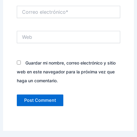
Correo
electrónico*
Web
Guardar mi nombre, correo electrónico y sitio
web en este navegador para la próxima vez que
haga un comentario.