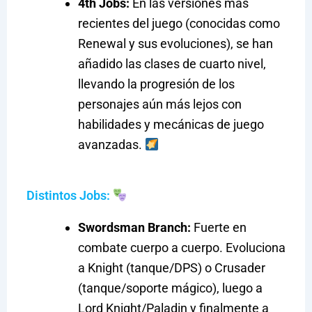
4th Jobs:
En las versiones más
recientes del juego (conocidas como
Renewal y sus evoluciones), se han
añadido las clases de cuarto nivel,
llevando la progresión de los
personajes aún más lejos con
habilidades y mecánicas de juego
avanzadas.
Distintos Jobs:
Swordsman Branch:
Fuerte en
combate cuerpo a cuerpo. Evoluciona
a Knight (tanque/DPS) o Crusader
(tanque/soporte mágico), luego a
Lord Knight/Paladin y finalmente a