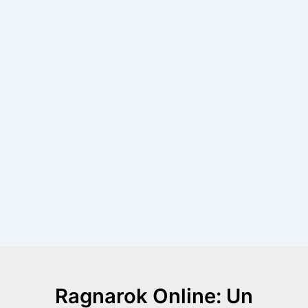
Ragnarok Online: Un