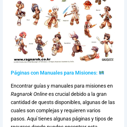
Páginas con Manuales para Misiones:
Encontrar guías y manuales para misiones en
Ragnarok Online
es crucial debido a la gran
cantidad de quests disponibles, algunas de las
cuales son complejas y requieren varios
pasos. Aquí tienes algunas páginas y tipos de
recursos donde puedes encontrar esta