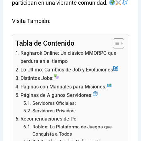
participan en una vibrante comunidad.
Visita También:
Tabla de Contenido
Ragnarok Online: Un clásico MMORPG que
perdura en el tiempo
Lo Último: Cambios de Job y Evoluciones
Distintos Jobs:
Páginas con Manuales para Misiones:
Páginas de Algunos Servidores:
Servidores Oficiales:
Servidores Privados:
Recomendaciones de Pc
Roblox: La Plataforma de Juegos que
Conquista a Todos