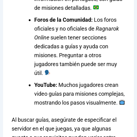
de misiones detalladas.
Foros de la Comunidad:
Los foros
oficiales y no oficiales de
Ragnarok
Online
suelen tener secciones
dedicadas a guías y ayuda con
misiones. Preguntar a otros
jugadores también puede ser muy
útil.
YouTube:
Muchos jugadores crean
video guías para misiones complejas,
mostrando los pasos visualmente.
Al buscar guías, asegúrate de especificar el
servidor en el que juegas, ya que algunas