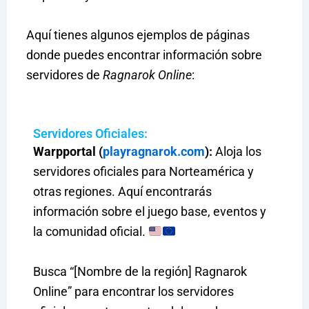
Aquí tienes algunos ejemplos de páginas
donde puedes encontrar información sobre
servidores de
Ragnarok Online
:
Servidores Oficiales:
Warpportal (
playragnarok.com
):
Aloja los
servidores oficiales para Norteamérica y
otras regiones. Aquí encontrarás
información sobre el juego base, eventos y
la comunidad oficial.
Busca “[Nombre de la región] Ragnarok
Online” para encontrar los servidores