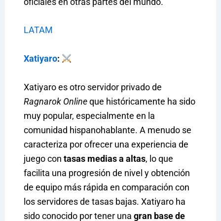
oficiales en otras partes del mundo.
LATAM
Xatiyaro
:
Xatiyaro es otro servidor privado de
Ragnarok Online
que históricamente ha sido
muy popular, especialmente en la
comunidad hispanohablante. A menudo se
caracteriza por ofrecer una experiencia de
juego con
tasas medias a altas
, lo que
facilita una progresión de nivel y obtención
de equipo más rápida en comparación con
los servidores de tasas bajas. Xatiyaro ha
sido conocido por tener una
gran base de