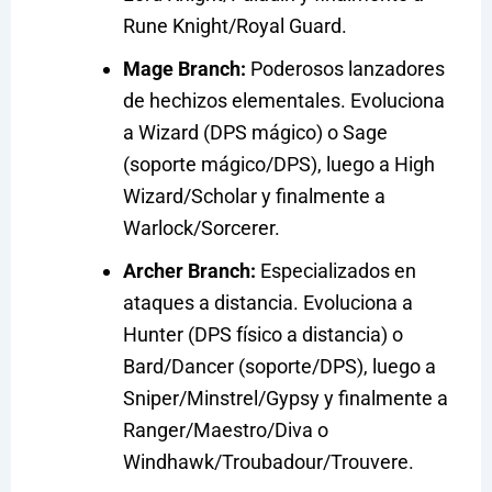
Rune Knight/Royal Guard.
Mage Branch:
Poderosos lanzadores
de hechizos elementales. Evoluciona
a Wizard (DPS mágico) o Sage
(soporte mágico/DPS), luego a High
Wizard/Scholar y finalmente a
Warlock/Sorcerer.
Archer Branch:
Especializados en
ataques a distancia. Evoluciona a
Hunter (DPS físico a distancia) o
Bard/Dancer (soporte/DPS), luego a
Sniper/Minstrel/Gypsy y finalmente a
Ranger/Maestro/Diva o
Windhawk/Troubadour/Trouvere.