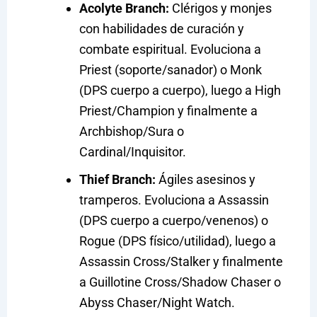
Acolyte Branch:
Clérigos y monjes
con habilidades de curación y
combate espiritual. Evoluciona a
Priest (soporte/sanador) o Monk
(DPS cuerpo a cuerpo), luego a High
Priest/Champion y finalmente a
Archbishop/Sura o
Cardinal/Inquisitor.
Thief Branch:
Ágiles asesinos y
tramperos. Evoluciona a Assassin
(DPS cuerpo a cuerpo/venenos) o
Rogue (DPS físico/utilidad), luego a
Assassin Cross/Stalker y finalmente
a Guillotine Cross/Shadow Chaser o
Abyss Chaser/Night Watch.