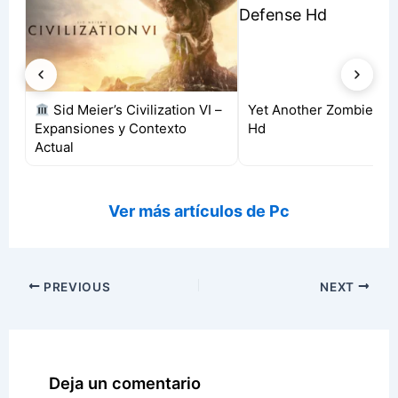
Sid Meier’s Civilization VI –
Yet Another Zombie De
Expansiones y Contexto
Hd
Actual
Ver más artículos de Pc
PREVIOUS
NEXT
Deja un comentario