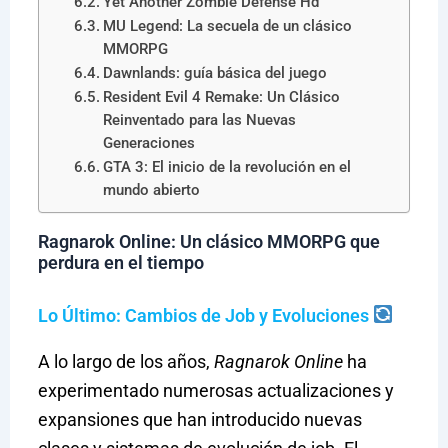
Yet Another Zombie Defense Hd
MU Legend: La secuela de un clásico
MMORPG
Dawnlands: guía básica del juego
Resident Evil 4 Remake: Un Clásico
Reinventado para las Nuevas
Generaciones
GTA 3: El inicio de la revolución en el
mundo abierto
Ragnarok Online: Un clásico MMORPG que
perdura en el tiempo
Lo Último: Cambios de Job y Evoluciones
A lo largo de los años,
Ragnarok Online
ha
experimentado numerosas actualizaciones y
expansiones que han introducido nuevas