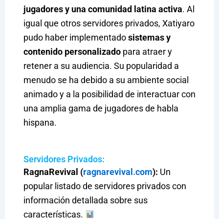
jugadores y una comunidad latina activa
. Al
igual que otros servidores privados, Xatiyaro
pudo haber implementado
sistemas y
contenido personalizado
para atraer y
retener a su audiencia. Su popularidad a
menudo se ha debido a su ambiente social
animado y a la posibilidad de interactuar con
una amplia gama de jugadores de habla
hispana.
Servidores Privados:
RagnaRevival (
ragnarevival.com
):
Un
popular listado de servidores privados con
información detallada sobre sus
características.