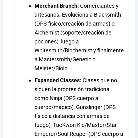
Merchant Branch:
Comerciantes y
artesanos. Evoluciona a Blacksmith
(DPS físico/creación de armas) o
Alchemist (soporte/creación de
pociones), luego a
Whitesmith/Biochemist y finalmente
a Mastersmith/Genetic o
Meister/Biolo.
Expanded Classes:
Clases que no
siguen la progresión tradicional,
como Ninja (DPS cuerpo a
cuerpo/mágico), Gunslinger (DPS
físico a distancia con armas de
fuego), TaeKwon Kid/Master/Star
Emperor/Soul Reaper (DPS cuerpo a