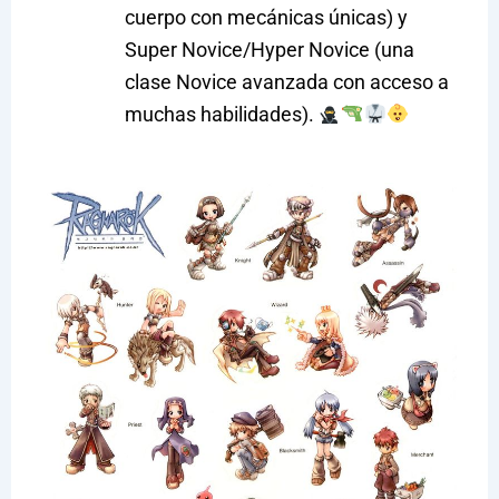
cuerpo con mecánicas únicas) y
Super Novice/Hyper Novice (una
clase Novice avanzada con acceso a
muchas habilidades).