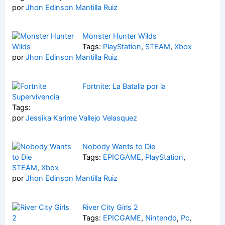
por
Jhon Edinson Mantilla Ruiz
Monster Hunter Wilds
Tags:
PlayStation
,
STEAM
,
Xbox
por
Jhon Edinson Mantilla Ruiz
Fortnite: La Batalla por la
Supervivencia
Tags:
por
Jessika Karime Vallejo Velasquez
Nobody Wants to Die
Tags:
EPICGAME
,
PlayStation
,
STEAM
,
Xbox
por
Jhon Edinson Mantilla Ruiz
River City Girls 2
Tags:
EPICGAME
,
Nintendo
,
Pc
,