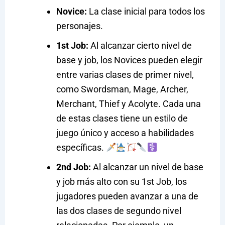
Novice:
La clase inicial para todos los
personajes.
1st Job:
Al alcanzar cierto nivel de
base y job, los Novices pueden elegir
entre varias clases de primer nivel,
como Swordsman, Mage, Archer,
Merchant, Thief y Acolyte. Cada una
de estas clases tiene un estilo de
juego único y acceso a habilidades
específicas.
2nd Job:
Al alcanzar un nivel de base
y job más alto con su 1st Job, los
jugadores pueden avanzar a una de
las dos clases de segundo nivel