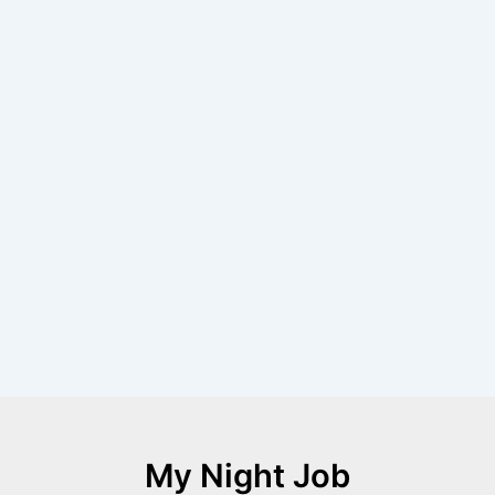
My Night Job