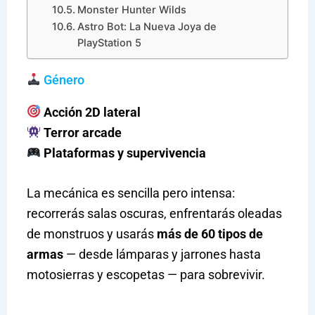
Monster Hunter Wilds
Astro Bot: La Nueva Joya de
PlayStation 5
Género
Acción 2D lateral
Terror arcade
Plataformas y supervivencia
La mecánica es sencilla pero intensa:
recorrerás salas oscuras, enfrentarás oleadas
de monstruos y usarás
más de 60 tipos de
armas
— desde lámparas y jarrones hasta
motosierras y escopetas — para sobrevivir.