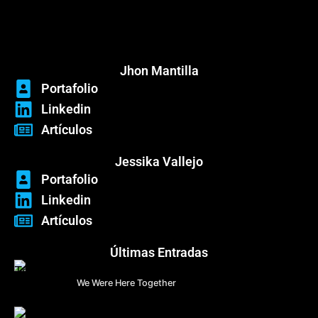
Menú
Jhon Mantilla
Portafolio
Linkedin
Artículos
Jessika Vallejo
Portafolio
Linkedin
Artículos
Últimas Entradas
We Were Here Together