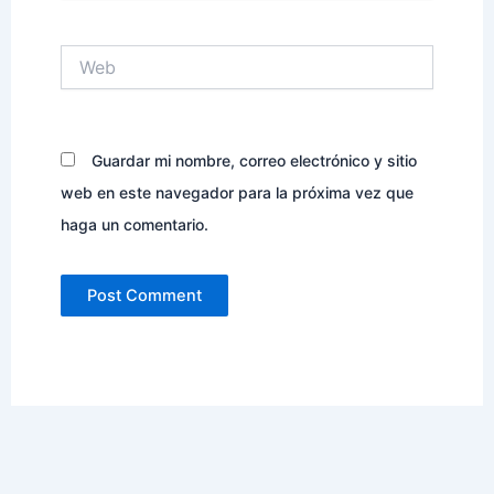
Web
Guardar mi nombre, correo electrónico y sitio
web en este navegador para la próxima vez que
haga un comentario.