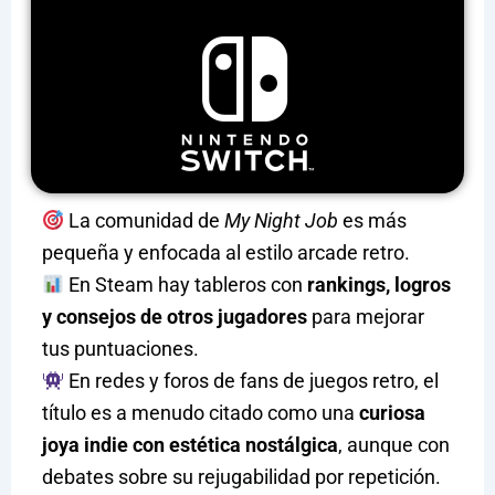
La comunidad de
My Night Job
es más
pequeña y enfocada al estilo arcade retro.
En Steam hay tableros con
rankings, logros
y consejos de otros jugadores
para mejorar
tus puntuaciones.
En redes y foros de fans de juegos retro, el
título es a menudo citado como una
curiosa
joya indie con estética nostálgica
, aunque con
debates sobre su rejugabilidad por repetición.