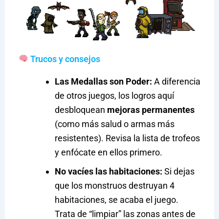
Trucos y consejos
Las Medallas son Poder:
A diferencia
de otros juegos, los logros aquí
desbloquean
mejoras permanentes
(como más salud o armas más
resistentes). Revisa la lista de trofeos
y enfócate en ellos primero.
No vacíes las habitaciones:
Si dejas
que los monstruos destruyan 4
habitaciones, se acaba el juego.
Trata de “limpiar” las zonas antes de