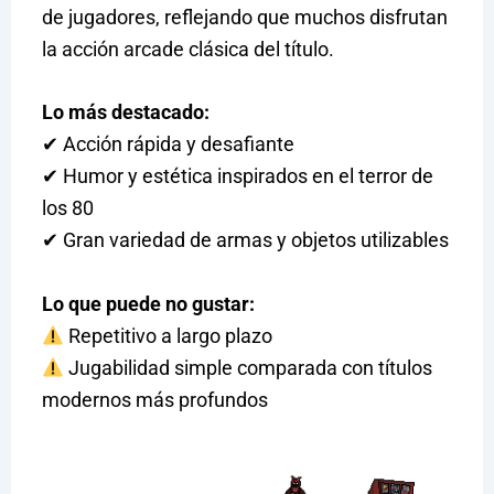
de jugadores, reflejando que muchos disfrutan
la acción arcade clásica del título.
Lo más destacado:
✔ Acción rápida y desafiante
✔ Humor y estética inspirados en el terror de
los 80
✔ Gran variedad de armas y objetos utilizables
Lo que puede no gustar:
Repetitivo a largo plazo
Jugabilidad simple comparada con títulos
modernos más profundos