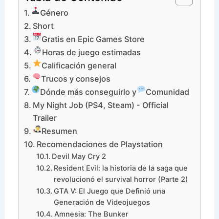
Género
Short
Gratis en Epic Games Store
Horas de juego estimadas
Calificación general
Trucos y consejos
Dónde más conseguirlo y
Comunidad
My Night Job (PS4, Steam) - Official
Trailer
Resumen
Recomendaciones de Playstation
Devil May Cry 2
Resident Evil: la historia de la saga que
revolucionó el survival horror (Parte 2)
GTA V: El Juego que Definió una
Generación de Videojuegos
Amnesia: The Bunker