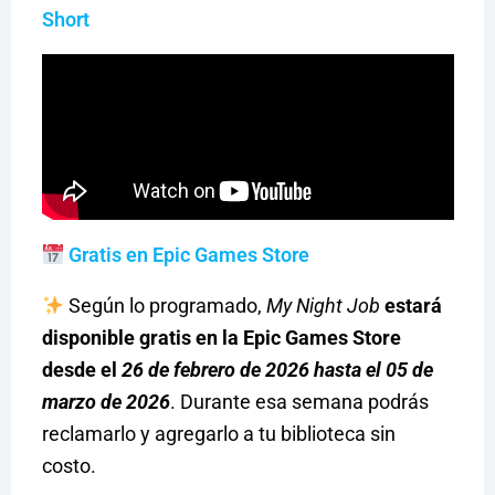
Short
Gratis en Epic Games Store
Según lo programado,
My Night Job
estará
disponible gratis en la Epic Games Store
desde el
26 de febrero de 2026 hasta el 05 de
marzo de 2026
. Durante esa semana podrás
reclamarlo y agregarlo a tu biblioteca sin
costo.