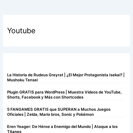
Youtube
La Historia de Rudeus Greyrat | ¿El Mejor Protagonista Isekai? |
Mushoku Tensei
Plugin GRATIS para WordPress | Muestra Videos de YouTube,
Shorts, Facebook y Más con Shortcodes
5 FANGAMES GRATIS que SUPERAN a Muchos Juegos
Oficiales | Zelda, Mario bros, Sonic y Pokémon
Eren Yeager: De Héroe a Enemigo del Mundo | Ataque a los
Titanes