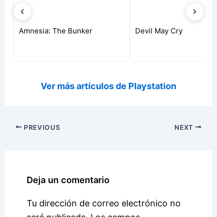
Amnesia: The Bunker
Devil May Cry
Ver más artículos de Playstation
PREVIOUS
NEXT
Deja un comentario
Tu dirección de correo electrónico no