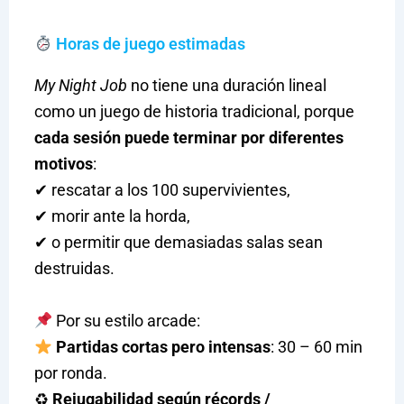
Horas de juego estimadas
My Night Job
no tiene una duración lineal
como un juego de historia tradicional, porque
cada sesión puede terminar por diferentes
motivos
:
✔ rescatar a los 100 supervivientes,
✔ morir ante la horda,
✔ o permitir que demasiadas salas sean
destruidas.
Por su estilo arcade:
Partidas cortas pero intensas
: 30 – 60 min
por ronda.
♻
Rejugabilidad según récords /