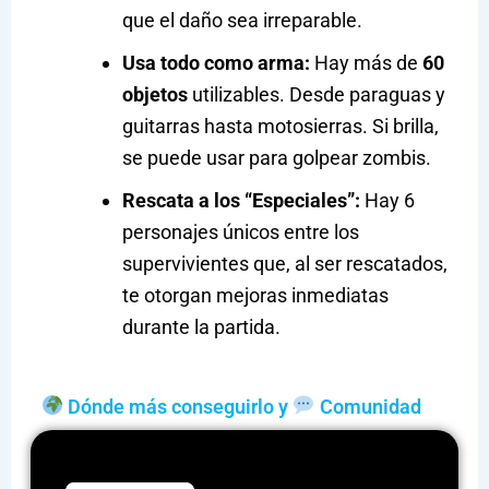
que el daño sea irreparable.
Usa todo como arma:
Hay más de
60
objetos
utilizables. Desde paraguas y
guitarras hasta motosierras. Si brilla,
se puede usar para golpear zombis.
Rescata a los “Especiales”:
Hay 6
personajes únicos entre los
supervivientes que, al ser rescatados,
te otorgan mejoras inmediatas
durante la partida.
Dónde más conseguirlo y
Comunidad