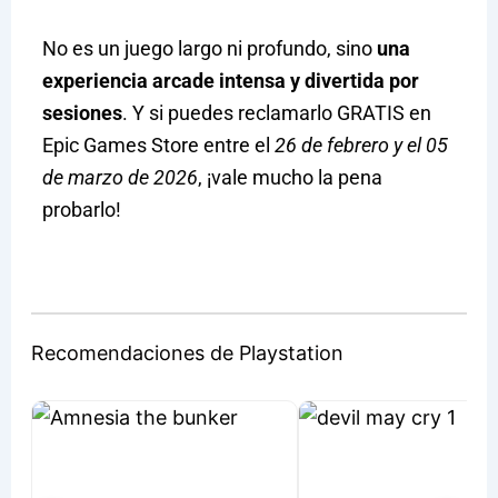
No es un juego largo ni profundo, sino
una
experiencia arcade intensa y divertida por
sesiones
. Y si puedes reclamarlo GRATIS en
Epic Games Store entre el
26 de febrero y el 05
de marzo de 2026
, ¡vale mucho la pena
probarlo!
Recomendaciones de Playstation