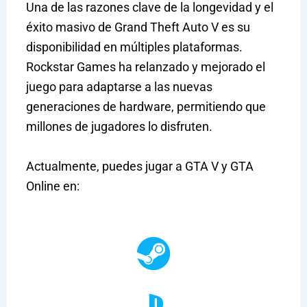
Una de las razones clave de la longevidad y el
éxito masivo de Grand Theft Auto V es su
disponibilidad en múltiples plataformas.
Rockstar Games ha relanzado y mejorado el
juego para adaptarse a las nuevas
generaciones de hardware, permitiendo que
millones de jugadores lo disfruten.
Actualmente, puedes jugar a GTA V y GTA
Online en: