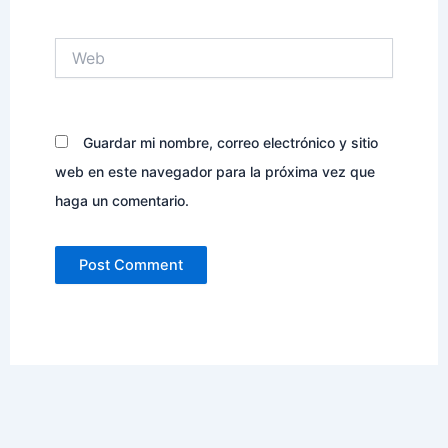
Web
Guardar mi nombre, correo electrónico y sitio
web en este navegador para la próxima vez que
haga un comentario.