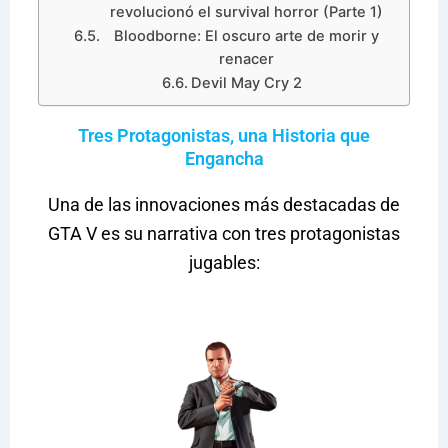
revolucionó el survival horror (Parte 1)
Bloodborne: El oscuro arte de morir y
renacer
Devil May Cry 2
Tres Protagonistas, una Historia que
Engancha
Una de las innovaciones más destacadas de
GTA V es su narrativa con tres protagonistas
jugables: