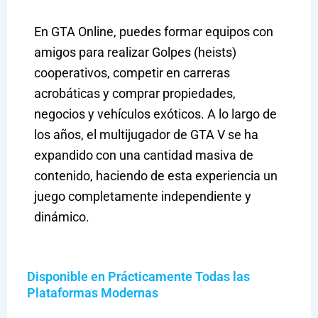
En GTA Online, puedes formar equipos con
amigos para realizar Golpes (heists)
cooperativos, competir en carreras
acrobáticas y comprar propiedades,
negocios y vehículos exóticos. A lo largo de
los años, el multijugador de GTA V se ha
expandido con una cantidad masiva de
contenido, haciendo de esta experiencia un
juego completamente independiente y
dinámico.
Disponible en Prácticamente Todas las
Plataformas Modernas