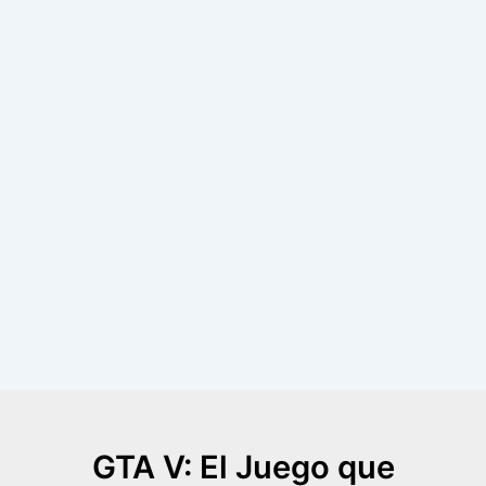
GTA V: El Juego que