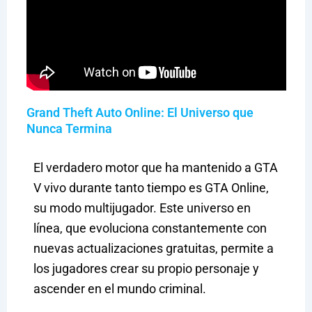
Grand Theft Auto Online: El Universo que
Nunca Termina
El verdadero motor que ha mantenido a GTA
V vivo durante tanto tiempo es GTA Online,
su modo multijugador. Este universo en
línea, que evoluciona constantemente con
nuevas actualizaciones gratuitas, permite a
los jugadores crear su propio personaje y
ascender en el mundo criminal.