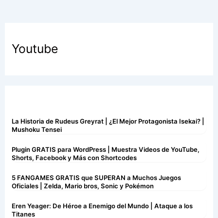
Youtube
La Historia de Rudeus Greyrat | ¿El Mejor Protagonista Isekai? |
Mushoku Tensei
Plugin GRATIS para WordPress | Muestra Videos de YouTube,
Shorts, Facebook y Más con Shortcodes
5 FANGAMES GRATIS que SUPERAN a Muchos Juegos
Oficiales | Zelda, Mario bros, Sonic y Pokémon
Eren Yeager: De Héroe a Enemigo del Mundo | Ataque a los
Titanes