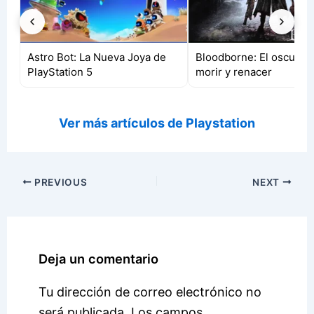
Astro Bot: La Nueva Joya de
Bloodborne: El oscuro a
PlayStation 5
morir y renacer
Ver más artículos de Playstation
PREVIOUS
NEXT
Deja un comentario
Tu dirección de correo electrónico no
será publicada.
Los campos