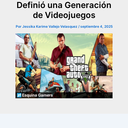
Definió una Generación
de Videojuegos
Por
Jessika Karime Vallejo Velasquez
/
septiembre 4, 2025