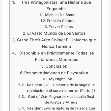
Tres Protagonistas, una Historia que
Engancha
Michael De Santa
Franklin Clinton
Trevor Philips
El Vasto Mundo de Los Santos
Grand Theft Auto Online: El Universo que
Nunca Termina
Disponible en Prácticamente Todas las
Plataformas Modernas
Conclusión
Recomendaciones de Playstation
My Night Job
Resident Evil: la historia de la saga que
revolucionó el survival horror (Parte 2)
God of War: Ragnarök – La batalla final
de Kratos y Atreus
Resident Evil: la historia de la saga que