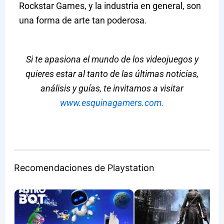
Rockstar Games, y la industria en general, son
una forma de arte tan poderosa.
Si te apasiona el mundo de los videojuegos y
quieres estar al tanto de las últimas noticias,
análisis y guías, te invitamos a visitar
www.esquinagamers.com.
Recomendaciones de Playstation