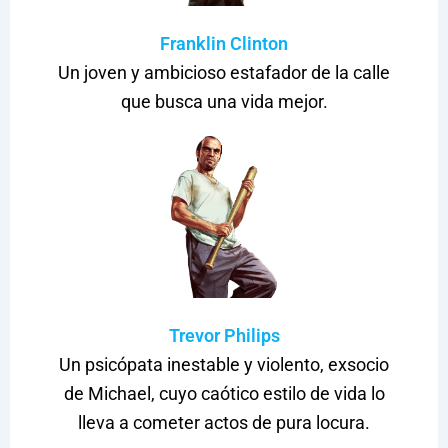
Franklin Clinton
Un joven y ambicioso estafador de la calle
que busca una vida mejor.
Trevor Philips
Un psicópata inestable y violento, exsocio
de Michael, cuyo caótico estilo de vida lo
lleva a cometer actos de pura locura.