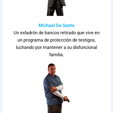
Michael De Santa
Un exladrón de bancos retirado que vive en
un programa de protección de testigos,
luchando por mantener a su disfuncional
familia.