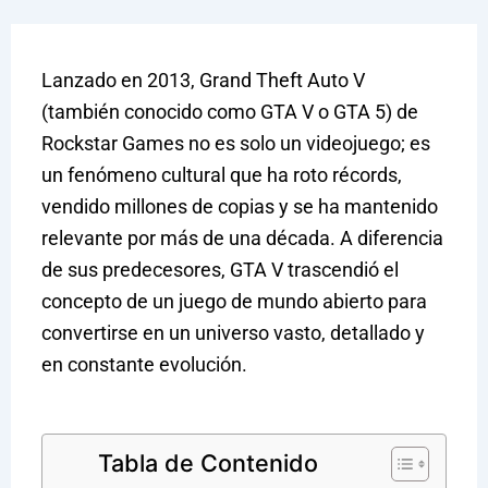
Lanzado en 2013, Grand Theft Auto V
(también conocido como GTA V o GTA 5) de
Rockstar Games no es solo un videojuego; es
un fenómeno cultural que ha roto récords,
vendido millones de copias y se ha mantenido
relevante por más de una década. A diferencia
de sus predecesores, GTA V trascendió el
concepto de un juego de mundo abierto para
convertirse en un universo vasto, detallado y
en constante evolución.
Tabla de Contenido