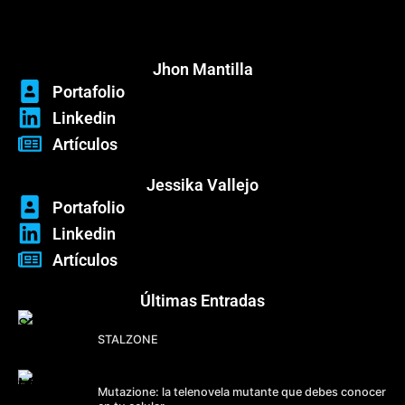
Menú
Jhon Mantilla
Portafolio
Linkedin
Artículos
Jessika Vallejo
Portafolio
Linkedin
Artículos
Últimas Entradas
STALZONE
Mutazione: la telenovela mutante que debes conocer