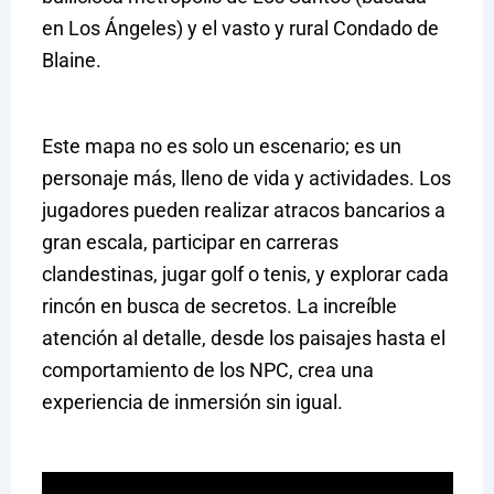
en Los Ángeles) y el vasto y rural Condado de
Blaine.
Este mapa no es solo un escenario; es un
personaje más, lleno de vida y actividades. Los
jugadores pueden realizar atracos bancarios a
gran escala, participar en carreras
clandestinas, jugar golf o tenis, y explorar cada
rincón en busca de secretos. La increíble
atención al detalle, desde los paisajes hasta el
comportamiento de los NPC, crea una
experiencia de inmersión sin igual.