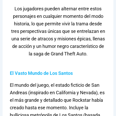
Los jugadores pueden alternar entre estos
personajes en cualquier momento del modo
historia, lo que permite vivir la trama desde
tres perspectivas únicas que se entrelazan en
una serie de atracos y misiones épicas, llenas
de acción y un humor negro característico de
la saga de Grand Theft Auto.
El Vasto Mundo de Los Santos
El mundo del juego, el estado ficticio de San
Andreas (inspirado en California y Nevada), es
el más grande y detallado que Rockstar había
creado hasta ese momento. Incluye la
bulliciosa metrópolis de Los Santos (basada