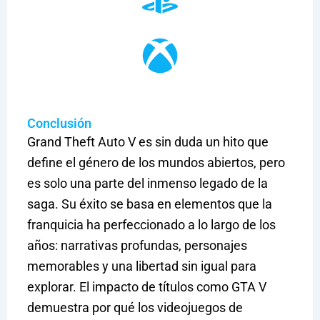
Conclusión
Grand Theft Auto V es sin duda un hito que
define el género de los mundos abiertos, pero
es solo una parte del inmenso legado de la
saga. Su éxito se basa en elementos que la
franquicia ha perfeccionado a lo largo de los
años: narrativas profundas, personajes
memorables y una libertad sin igual para
explorar. El impacto de títulos como GTA V
demuestra por qué los videojuegos de