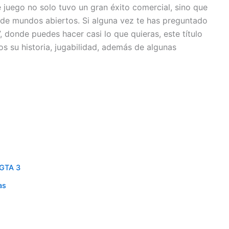
 juego no solo tuvo un gran éxito comercial, sino que
 de mundos abiertos. Si alguna vez te has preguntado
 donde puedes hacer casi lo que quieras, este título
os su historia, jugabilidad, además de algunas
 GTA 3
as