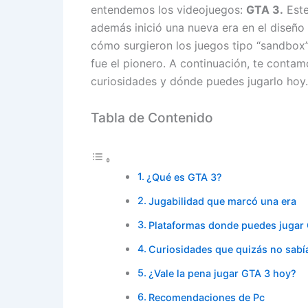
entendemos los videojuegos:
GTA 3.
Este
además inició una nueva era en el diseño
cómo surgieron los juegos tipo “sandbox”,
fue el pionero. A continuación, te contam
curiosidades y dónde puedes jugarlo hoy.
Tabla de Contenido
¿Qué es GTA 3?
Jugabilidad que marcó una era
Plataformas donde puedes jugar
Curiosidades que quizás no sabí
¿Vale la pena jugar GTA 3 hoy?
Recomendaciones de Pc