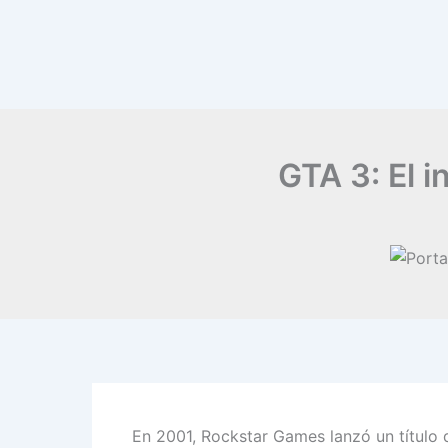
GTA 3: El i
En 2001, Rockstar Games lanzó un título 