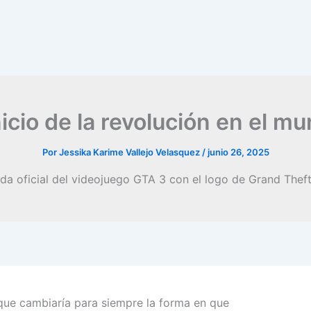
nicio de la revolución en el m
Por
Jessika Karime Vallejo Velasquez
/
junio 26, 2025
que cambiaría para siempre la forma en que