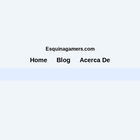
Esquinagamers.com
Home
Blog
Acerca De