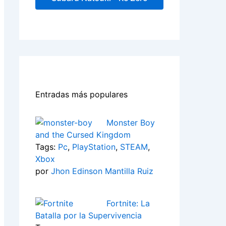
Entradas más populares
Monster Boy
and the Cursed Kingdom
Tags:
Pc
,
PlayStation
,
STEAM
,
Xbox
por
Jhon Edinson Mantilla Ruiz
Fortnite: La
Batalla por la Supervivencia