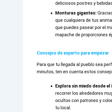
deliciosos postres y bebida
Monturas gigantes:
Gracias
que cualquiera de tus animal
que puedes pasear por el ma
mapache de proporciones é
Consejos de experto para empezar
Para que tu llegada al pueblo sea per
minutos, ten en cuenta estos consej
Explora sin miedo desde el i
recorrer los alrededores mu
ocultos con patrones y colo
tu local.