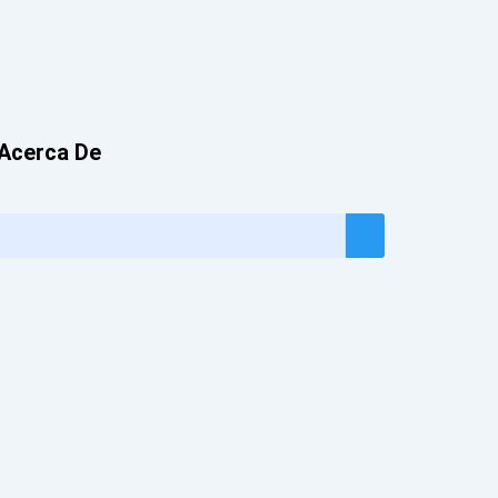
Acerca De