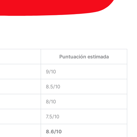
Puntuación estimada
9/10
8.5/10
8/10
7.5/10
8.6/10