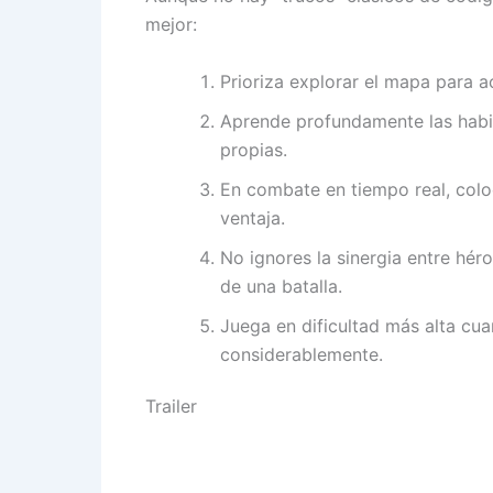
mejor:
Prioriza explorar el mapa para a
Aprende profundamente las habi
propias.
En combate en tiempo real, colo
ventaja.
No ignores la sinergia entre hé
de una batalla.
Juega en dificultad más alta cua
considerablemente.
Trailer