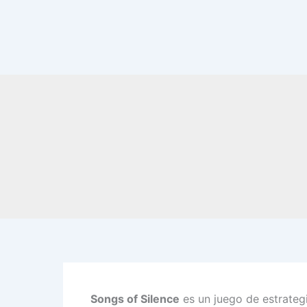
Songs of Silence
es un juego de estrategi