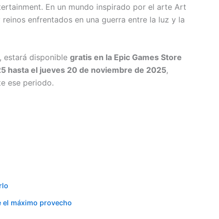
ertainment. En un mundo inspirado por el arte Art
reinos enfrentados en una guerra entre la luz y la
 estará disponible
gratis en la Epic Games Store
5 hasta el jueves 20 de noviembre de 2025
,
te ese periodo.
rlo
le el máximo provecho