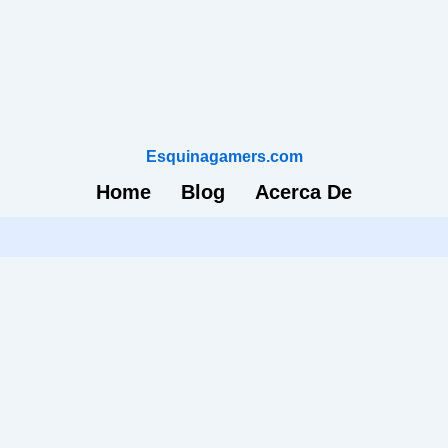
Esquinagamers.com
Home
Blog
Acerca De