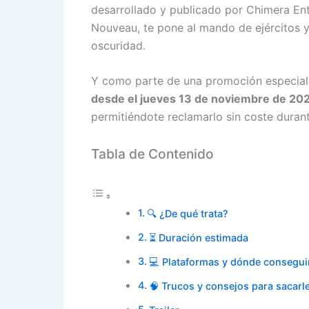
desarrollado y publicado por Chimera Ent
Nouveau, te pone al mando de ejércitos y 
oscuridad.
Y como parte de una promoción especial,
desde el jueves 13 de noviembre de 202
permitiéndote reclamarlo sin coste duran
Tabla de Contenido
🔍 ¿De qué trata?
⏳ Duración estimada
💻 Plataformas y dónde consegui
🧠 Trucos y consejos para sacar