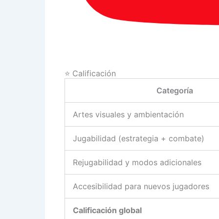
⭐ Calificación
Categoría
Artes visuales y ambientación
Jugabilidad (estrategia + combate)
Rejugabilidad y modos adicionales
Accesibilidad para nuevos jugadores
Calificación global