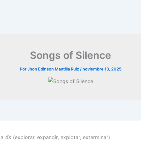
Songs of Silence
Por
Jhon Edinson Mantilla Ruiz
/
noviembre 13, 2025
a 4X (explorar, expandir, explotar, exterminar)