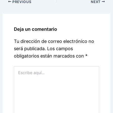
PREVIOUS
NEXT
Deja un comentario
Tu dirección de correo electrónico no
será publicada.
Los campos
obligatorios están marcados con
*
Escribe
aquí...