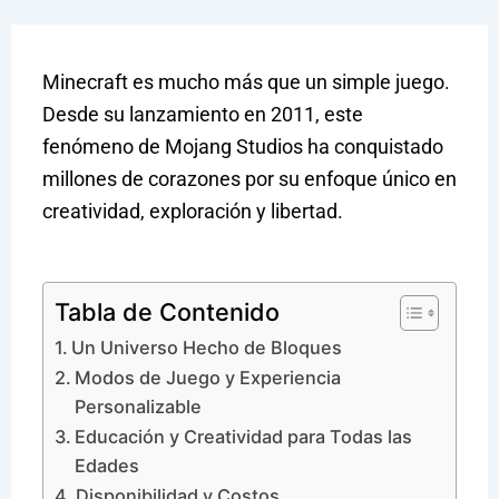
Minecraft es mucho más que un simple juego.
Desde su lanzamiento en 2011, este
fenómeno de Mojang Studios ha conquistado
millones de corazones por su enfoque único en
creatividad, exploración y libertad.
Tabla de Contenido
Un Universo Hecho de Bloques
Modos de Juego y Experiencia
Personalizable
Educación y Creatividad para Todas las
Edades
Disponibilidad y Costos