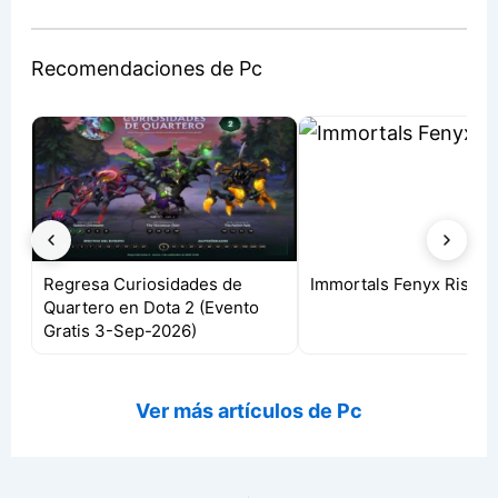
Recomendaciones de Pc
Regresa Curiosidades de
Immortals Fenyx Rising
Quartero en Dota 2 (Evento
Gratis 3-Sep-2026)
Ver más artículos de Pc