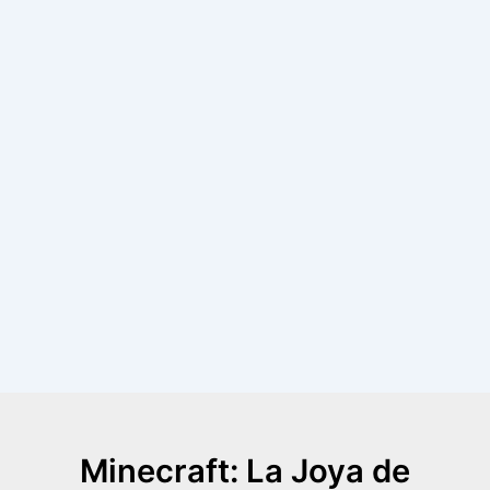
Minecraft: La Joya de