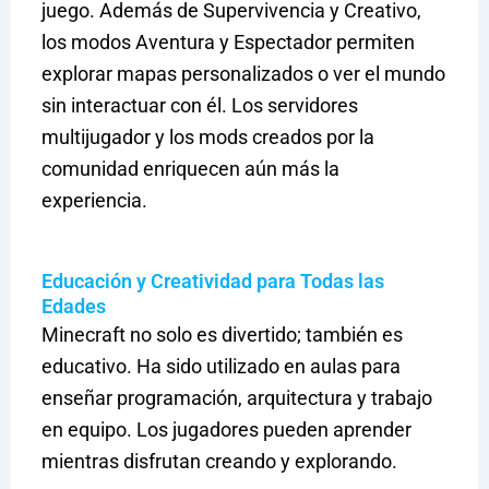
juego. Además de Supervivencia y Creativo,
los modos Aventura y Espectador permiten
explorar mapas personalizados o ver el mundo
sin interactuar con él. Los servidores
multijugador y los mods creados por la
comunidad enriquecen aún más la
experiencia.
Educación y Creatividad para Todas las
Edades
Minecraft no solo es divertido; también es
educativo. Ha sido utilizado en aulas para
enseñar programación, arquitectura y trabajo
en equipo. Los jugadores pueden aprender
mientras disfrutan creando y explorando.