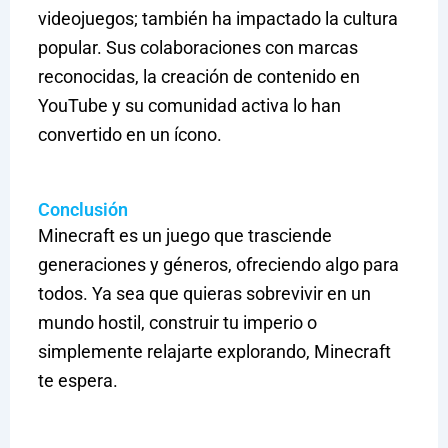
videojuegos; también ha impactado la cultura
popular. Sus colaboraciones con marcas
reconocidas, la creación de contenido en
YouTube y su comunidad activa lo han
convertido en un ícono.
Conclusión
Minecraft es un juego que trasciende
generaciones y géneros, ofreciendo algo para
todos. Ya sea que quieras sobrevivir en un
mundo hostil, construir tu imperio o
simplemente relajarte explorando, Minecraft
te espera.