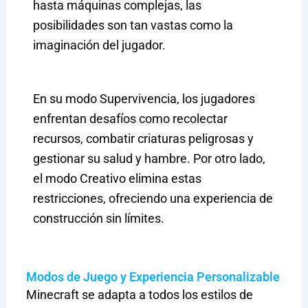
hasta máquinas complejas, las
posibilidades son tan vastas como la
imaginación del jugador.
En su modo Supervivencia, los jugadores
enfrentan desafíos como recolectar
recursos, combatir criaturas peligrosas y
gestionar su salud y hambre. Por otro lado,
el modo Creativo elimina estas
restricciones, ofreciendo una experiencia de
construcción sin límites.
Modos de Juego y Experiencia Personalizable
Minecraft se adapta a todos los estilos de