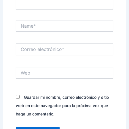
Name*
Correo
electrónico*
Web
Guardar mi nombre, correo electrónico y sitio
web en este navegador para la próxima vez que
haga un comentario.