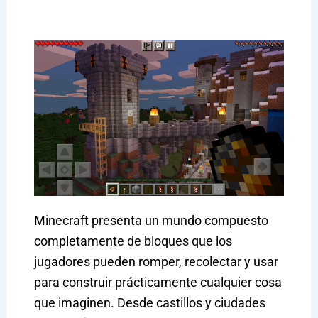
Minecraft presenta un mundo compuesto
completamente de bloques que los
jugadores pueden romper, recolectar y usar
para construir prácticamente cualquier cosa
que imaginen. Desde castillos y ciudades