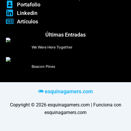
Portafolio
Linkedin
Artículos
Últimas Entradas
We Were Here Together
Beacon Pines
esquinagamers.com
Copyright © 2026 esquinagamers.com | Funciona con
esquinagamers.com