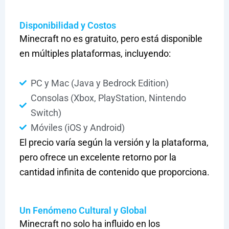
Disponibilidad y Costos
Minecraft no es gratuito, pero está disponible
en múltiples plataformas, incluyendo:
PC y Mac (Java y Bedrock Edition)
Consolas (Xbox, PlayStation, Nintendo
Switch)
Móviles (iOS y Android)
El precio varía según la versión y la plataforma,
pero ofrece un excelente retorno por la
cantidad infinita de contenido que proporciona.
Un Fenómeno Cultural y Global
Minecraft no solo ha influido en los