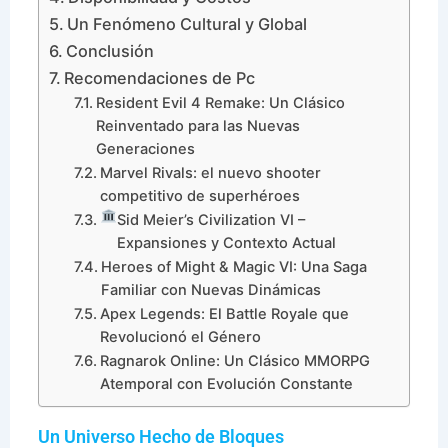
Un Fenómeno Cultural y Global
Conclusión
Recomendaciones de Pc
Resident Evil 4 Remake: Un Clásico
Reinventado para las Nuevas
Generaciones
Marvel Rivals: el nuevo shooter
competitivo de superhéroes
Sid Meier’s Civilization VI –
Expansiones y Contexto Actual
Heroes of Might & Magic VI: Una Saga
Familiar con Nuevas Dinámicas
Apex Legends: El Battle Royale que
Revolucionó el Género
Ragnarok Online: Un Clásico MMORPG
Atemporal con Evolución Constante
Un Universo Hecho de Bloques