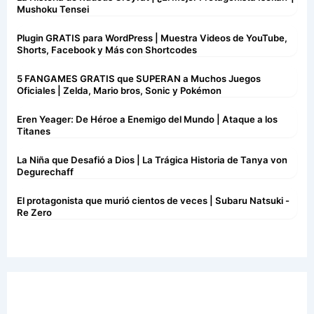
Mushoku Tensei
Plugin GRATIS para WordPress | Muestra Videos de YouTube,
Shorts, Facebook y Más con Shortcodes
5 FANGAMES GRATIS que SUPERAN a Muchos Juegos
Oficiales | Zelda, Mario bros, Sonic y Pokémon
Eren Yeager: De Héroe a Enemigo del Mundo | Ataque a los
Titanes
La Niña que Desafió a Dios | La Trágica Historia de Tanya von
Degurechaff
El protagonista que murió cientos de veces | Subaru Natsuki -
Re Zero