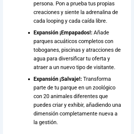
persona. Pon a prueba tus propias
creaciones y siente la adrenalina de
cada looping y cada caída libre.
Expansión ¡Empapados!:
Añade
parques acuáticos completos con
toboganes, piscinas y atracciones de
agua para diversificar tu oferta y
atraer a un nuevo tipo de visitante.
Expansión ¡Salvaje!:
Transforma
parte de tu parque en un zoológico
con 20 animales diferentes que
puedes criar y exhibir, añadiendo una
dimensión completamente nueva a
la gestión.