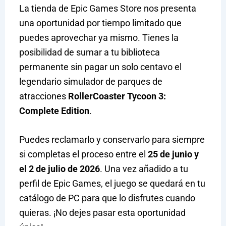
La tienda de Epic Games Store nos presenta
una oportunidad por tiempo limitado que
puedes aprovechar ya mismo. Tienes la
posibilidad de sumar a tu biblioteca
permanente sin pagar un solo centavo el
legendario simulador de parques de
atracciones
RollerCoaster Tycoon 3:
Complete Edition
.
Puedes reclamarlo y conservarlo para siempre
si completas el proceso entre el
25 de junio y
el 2 de julio de 2026
. Una vez añadido a tu
perfil de Epic Games, el juego se quedará en tu
catálogo de PC para que lo disfrutes cuando
quieras. ¡No dejes pasar esta oportunidad