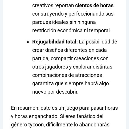
creativos reportan
cientos de horas
construyendo y perfeccionando sus
parques ideales sin ninguna
restricción económica ni temporal.
Rejugabilidad total:
La posibilidad de
crear diseños diferentes en cada
partida, compartir creaciones con
otros jugadores y explorar distintas
combinaciones de atracciones
garantiza que siempre habrá algo
nuevo por descubrir.
En resumen, este es un juego para pasar horas
y horas enganchado. Si eres fanático del
género tycoon, difícilmente lo abandonarás