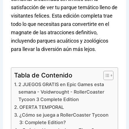
satisfacción de ver tu parque temático lleno de
visitantes felices. Esta edición completa trae
todo lo que necesitas para convertirte en el
magnate de las atracciones definitivo,
incluyendo parques acuáticos y zoológicos
para llevar la diversión aún más lejos.
Tabla de Contenido
2 JUEGOS GRATIS en Epic Games esta
semana - Voidwrought - RollerCoaster
Tycoon 3 Complete Edition
OFERTA TEMPORAL
¿Cómo se juega a RollerCoaster Tycoon
3: Complete Edition?