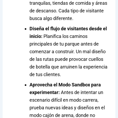
tranquilas, tiendas de comida y áreas
de descanso. Cada tipo de visitante
busca algo diferente.
Diseña el flujo de visitantes desde el
inicio:
Planifica los caminos
principales de tu parque antes de
comenzar a construir. Un mal diseño
de las rutas puede provocar cuellos
de botella que arruinen la experiencia
de tus clientes.
Aprovecha el Modo Sandbox para
experimentar:
Antes de intentar un
escenario difícil en modo carrera,
prueba nuevas ideas y diseños en el
modo cajón de arena, donde no