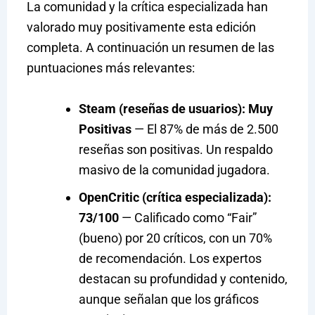
La comunidad y la crítica especializada han
valorado muy positivamente esta edición
completa. A continuación un resumen de las
puntuaciones más relevantes:
Steam (reseñas de usuarios):
Muy
Positivas
— El 87% de más de 2.500
reseñas son positivas. Un respaldo
masivo de la comunidad jugadora.
OpenCritic (crítica especializada):
73/100
— Calificado como “Fair”
(bueno) por 20 críticos, con un 70%
de recomendación. Los expertos
destacan su profundidad y contenido,
aunque señalan que los gráficos