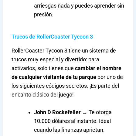
arriesgas nada y puedes aprender sin
presión.
Trucos de RollerCoaster Tycoon 3
RollerCoaster Tycoon 3 tiene un sistema de
trucos muy especial y divertido: para
activarlos, solo tienes que
cambiar el nombre
de cualquier visitante de tu parque
por uno de
los siguientes códigos secretos. ¡Es parte del
encanto clásico del juego!
John D Rockefeller
→ Te otorga
10.000 dólares al instante. Ideal
cuando las finanzas aprietan.