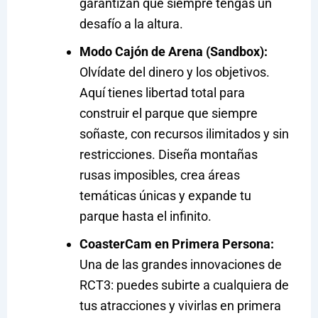
garantizan que siempre tengas un
desafío a la altura.
Modo Cajón de Arena (Sandbox):
Olvídate del dinero y los objetivos.
Aquí tienes libertad total para
construir el parque que siempre
soñaste, con recursos ilimitados y sin
restricciones. Diseña montañas
rusas imposibles, crea áreas
temáticas únicas y expande tu
parque hasta el infinito.
CoasterCam en Primera Persona:
Una de las grandes innovaciones de
RCT3: puedes subirte a cualquiera de
tus atracciones y vivirlas en primera