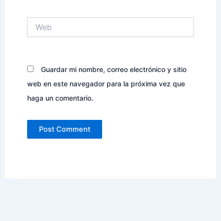
Web
Guardar mi nombre, correo electrónico y sitio
web en este navegador para la próxima vez que
haga un comentario.