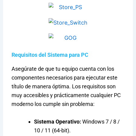
Requisitos del Sistema para PC
Asegúrate de que tu equipo cuenta con los
componentes necesarios para ejecutar este
título de manera óptima. Los requisitos son
muy accesibles y prácticamente cualquier PC
moderno los cumple sin problema:
Sistema Operativo:
Windows 7 / 8 /
10 / 11 (64-bit).