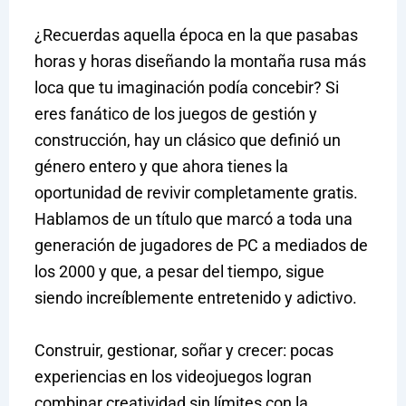
¿Recuerdas aquella época en la que pasabas
horas y horas diseñando la montaña rusa más
loca que tu imaginación podía concebir? Si
eres fanático de los juegos de gestión y
construcción, hay un clásico que definió un
género entero y que ahora tienes la
oportunidad de revivir completamente gratis.
Hablamos de un título que marcó a toda una
generación de jugadores de PC a mediados de
los 2000 y que, a pesar del tiempo, sigue
siendo increíblemente entretenido y adictivo.
Construir, gestionar, soñar y crecer: pocas
experiencias en los videojuegos logran
combinar creatividad sin límites con la