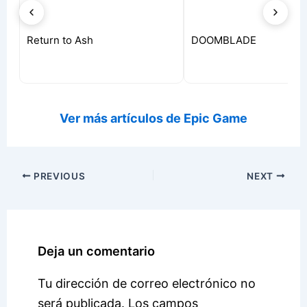
iva
Return to Ash
DOOMBLADE
Ver más artículos de Epic Game
PREVIOUS
NEXT
Deja un comentario
Tu dirección de correo electrónico no
será publicada.
Los campos