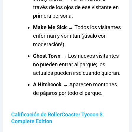
través de los ojos de ese visitante en
primera persona.
Make Me Sick
→ Todos los visitantes
enferman y vomitan (¡úsalo con
moderación!).
Ghost Town
→ Los nuevos visitantes
no pueden entrar al parque; los
actuales pueden irse cuando quieran.
A Hitchcock
→ Aparecen montones
de pájaros por todo el parque.
Calificación de RollerCoaster Tycoon 3:
Complete Edition