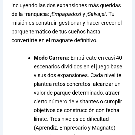
incluyendo las dos expansiones más queridas
de la franquicia:
¡Empapados!
y
¡Salvaje!
. Tu
misión es construir, gestionar y hacer crecer el
parque temático de tus sueños hasta
convertirte en el magnate definitivo.
Modo Carrera:
Embárcate en casi 40
escenarios divididos en el juego base
y sus dos expansiones. Cada nivel te
plantea retos concretos: alcanzar un
valor de parque determinado, atraer
cierto número de visitantes o cumplir
objetivos de construcción con fecha
límite. Tres niveles de dificultad
(Aprendiz, Empresario y Magnate)