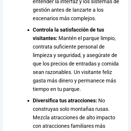
entender la interfaz y los sistemas de
gestión antes de lanzarte a los
escenarios más complejos.
Controla la satisfacción de tus
visitantes:
Mantén el parque limpio,
contrata suficiente personal de
limpieza y seguridad, y asegúrate de
que los precios de entradas y comida
sean razonables. Un visitante feliz
gasta más dinero y permanece más
tiempo en tu parque.
Diversifica tus atracciones:
No
construyas solo montañas rusas.
Mezcla atracciones de alto impacto
con atracciones familiares más