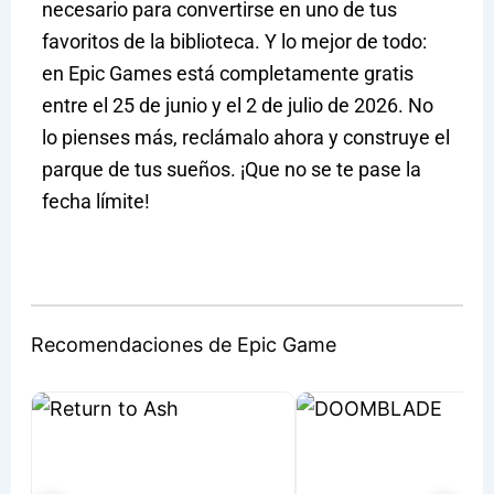
necesario para convertirse en uno de tus
favoritos de la biblioteca. Y lo mejor de todo:
en Epic Games está completamente gratis
entre el 25 de junio y el 2 de julio de 2026. No
lo pienses más, reclámalo ahora y construye el
parque de tus sueños. ¡Que no se te pase la
fecha límite!
Recomendaciones de Epic Game