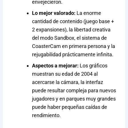
envejecieron.
Lo mejor valorado:
La enorme
cantidad de contenido (juego base +
2 expansiones), la libertad creativa
del modo Sandbox, el sistema de
CoasterCam en primera persona y la
rejugabilidad prácticamente infinita.
Aspectos a mejorar:
Los gráficos
muestran su edad de 2004 al
acercarse la cámara, la interfaz
puede resultar compleja para nuevos
jugadores y en parques muy grandes
puede haber pequeñas caídas de
rendimiento.