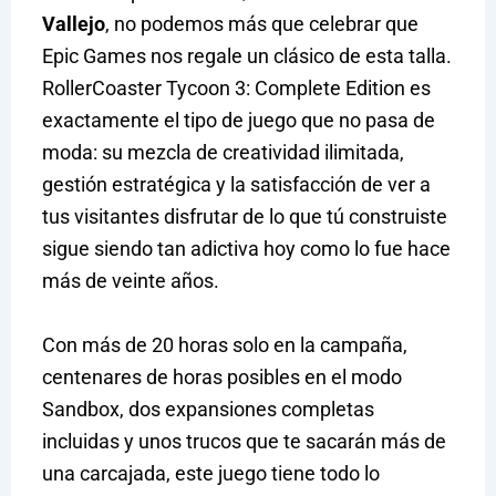
Vallejo
, no podemos más que celebrar que
Epic Games nos regale un clásico de esta talla.
RollerCoaster Tycoon 3: Complete Edition es
exactamente el tipo de juego que no pasa de
moda: su mezcla de creatividad ilimitada,
gestión estratégica y la satisfacción de ver a
tus visitantes disfrutar de lo que tú construiste
sigue siendo tan adictiva hoy como lo fue hace
más de veinte años.
Con más de 20 horas solo en la campaña,
centenares de horas posibles en el modo
Sandbox, dos expansiones completas
incluidas y unos trucos que te sacarán más de
una carcajada, este juego tiene todo lo