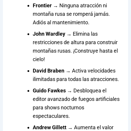
Frontier
→ Ninguna atracción ni
montaña rusa se romperá jamás.
Adiós al mantenimiento.
John Wardley
→ Elimina las
restricciones de altura para construir
montañas rusas. ¡Construye hasta el
cielo!
David Braben
→ Activa velocidades
ilimitadas para todas las atracciones.
Guido Fawkes
→ Desbloquea el
editor avanzado de fuegos artificiales
para shows nocturnos
espectaculares.
Andrew Gillett
→ Aumenta el valor