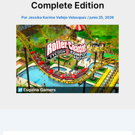
Complete Edition
Por
Jessika Karime Vallejo Velasquez
/
junio 25, 2026