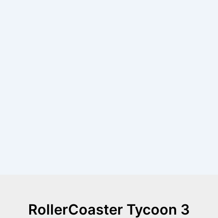
RollerCoaster Tycoon 3