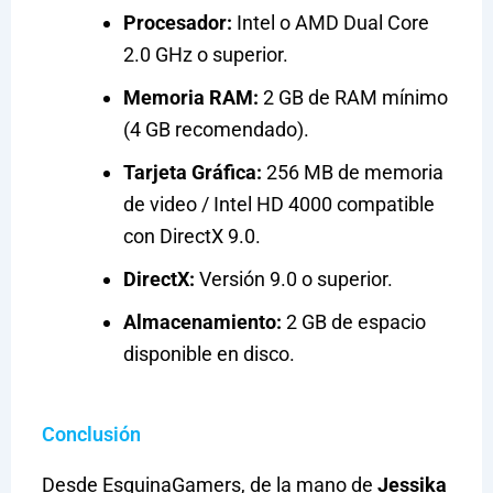
Procesador:
Intel o AMD Dual Core
2.0 GHz o superior.
Memoria RAM:
2 GB de RAM mínimo
(4 GB recomendado).
Tarjeta Gráfica:
256 MB de memoria
de video / Intel HD 4000 compatible
con DirectX 9.0.
DirectX:
Versión 9.0 o superior.
Almacenamiento:
2 GB de espacio
disponible en disco.
Conclusión
Desde EsquinaGamers, de la mano de
Jessika