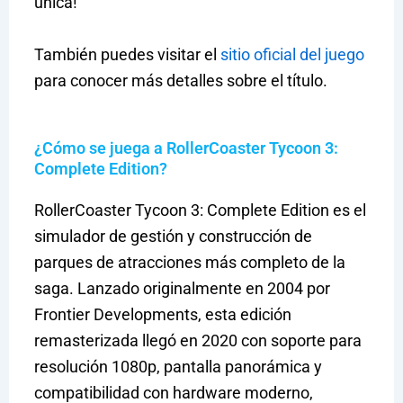
única!
También puedes visitar el
sitio oficial del juego
para conocer más detalles sobre el título.
¿Cómo se juega a RollerCoaster Tycoon 3:
Complete Edition?
RollerCoaster Tycoon 3: Complete Edition es el
simulador de gestión y construcción de
parques de atracciones más completo de la
saga. Lanzado originalmente en 2004 por
Frontier Developments, esta edición
remasterizada llegó en 2020 con soporte para
resolución 1080p, pantalla panorámica y
compatibilidad con hardware moderno,