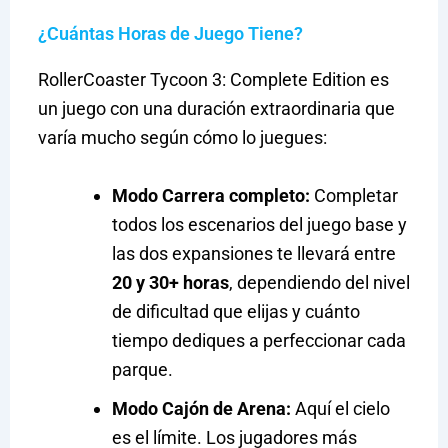
¿Cuántas Horas de Juego Tiene?
RollerCoaster Tycoon 3: Complete Edition es
un juego con una duración extraordinaria que
varía mucho según cómo lo juegues:
Modo Carrera completo:
Completar
todos los escenarios del juego base y
las dos expansiones te llevará entre
20 y 30+ horas
, dependiendo del nivel
de dificultad que elijas y cuánto
tiempo dediques a perfeccionar cada
parque.
Modo Cajón de Arena:
Aquí el cielo
es el límite. Los jugadores más