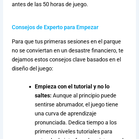
antes de las 50 horas de juego.
Consejos de Experto para Empezar
Para que tus primeras sesiones en el parque
no se conviertan en un desastre financiero, te
dejamos estos consejos clave basados en el
diseño del juego:
Empieza con el tutorial y no lo
saltes:
Aunque al principio puede
sentirse abrumador, el juego tiene
una curva de aprendizaje
pronunciada. Dedica tiempo a los
primeros niveles tutoriales para